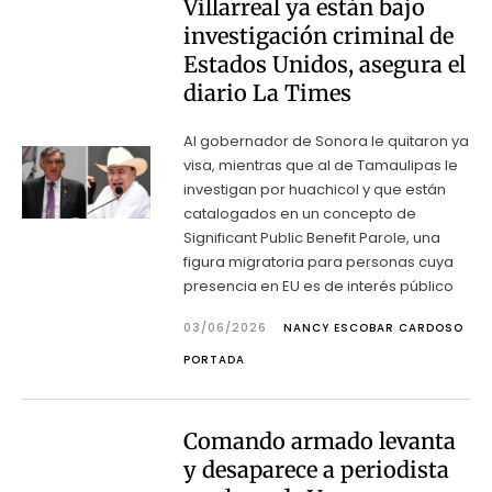
Villarreal ya están bajo
investigación criminal de
Estados Unidos, asegura el
diario La Times
Al gobernador de Sonora le quitaron ya
visa, mientras que al de Tamaulipas le
investigan por huachicol y que están
catalogados en un concepto de
Significant Public Benefit Parole, una
figura migratoria para personas cuya
presencia en EU es de interés público
03/06/2026
NANCY ESCOBAR CARDOSO
PORTADA
Comando armado levanta
y desaparece a periodista