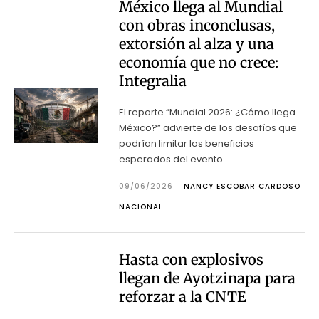
México llega al Mundial
con obras inconclusas,
extorsión al alza y una
economía que no crece:
Integralia
El reporte “Mundial 2026: ¿Cómo llega
México?” advierte de los desafíos que
podrían limitar los beneficios
esperados del evento
09/06/2026
NANCY ESCOBAR CARDOSO
NACIONAL
Hasta con explosivos
llegan de Ayotzinapa para
reforzar a la CNTE