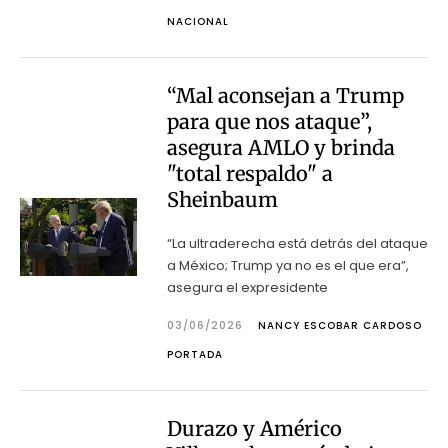
NACIONAL
“Mal aconsejan a Trump
para que nos ataque”,
asegura AMLO y brinda
"total respaldo" a
Sheinbaum
“La ultraderecha está detrás del ataque
a México; Trump ya no es el que era”,
asegura el expresidente
03/06/2026
NANCY ESCOBAR CARDOSO
PORTADA
Durazo y Américo