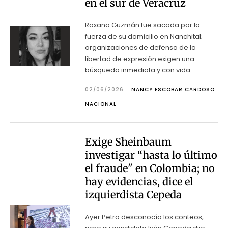
en el sur de Veracruz
Roxana Guzmán fue sacada por la
fuerza de su domicilio en Nanchital;
organizaciones de defensa de la
libertad de expresión exigen una
búsqueda inmediata y con vida
02/06/2026
NANCY ESCOBAR CARDOSO
NACIONAL
Exige Sheinbaum
investigar “hasta lo último
el fraude" en Colombia; no
hay evidencias, dice el
izquierdista Cepeda
Ayer Petro desconocía los conteos,