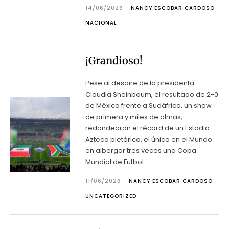
14/06/2026
NANCY ESCOBAR CARDOSO
NACIONAL
¡Grandioso!
Pese al desaire de la presidenta
Claudia Sheinbaum, el resultado de 2-0
de México frente a Sudáfrica, un show
de primera y miles de almas,
redondearon el récord de un Estadio
Azteca pletórico, el único en el Mundo
en albergar tres veces una Copa
Mundial de Futbol
11/06/2026
NANCY ESCOBAR CARDOSO
UNCATEGORIZED