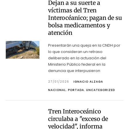
Dejan a su suerte a
víctimas del Tren
Interocéanico; pagan de su
bolsa medicamentos y
atención
Presentarán una queja en la CNDH por
lo que consideran un retraso
deliberado en la actuación del
Ministerio Público federal en la
denuncia que interpusieron
27/01/2026
IGNACIO ALZAGA
NACIONAL
,
PORTADA
,
UNCATEGORIZED
Tren Interoceánico
circulaba a "exceso de
velocidad", informa