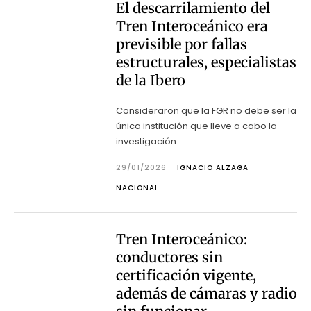
El descarrilamiento del
Tren Interoceánico era
previsible por fallas
estructurales, especialistas
de la Ibero
Consideraron que la FGR no debe ser la
única institución que lleve a cabo la
investigación
29/01/2026
IGNACIO ALZAGA
NACIONAL
Tren Interoceánico:
conductores sin
certificación vigente,
además de cámaras y radio