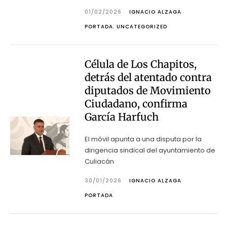
01/02/2026
IGNACIO ALZAGA
PORTADA
,
UNCATEGORIZED
Célula de Los Chapitos,
detrás del atentado contra
diputados de Movimiento
Ciudadano, confirma
García Harfuch
El móvil apunta a una disputa por la
dirigencia sindical del ayuntamiento de
Culiacán
30/01/2026
IGNACIO ALZAGA
PORTADA