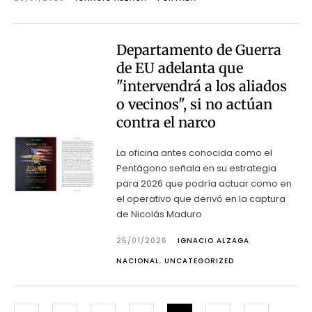
Departamento de Guerra
de EU adelanta que
"intervendrá a los aliados
o vecinos", si no actúan
contra el narco
La oficina antes conocida como el
Pentágono señala en su estrategia
para 2026 que podría actuar como en
el operativo que derivó en la captura
de Nicolás Maduro
25/01/2026
IGNACIO ALZAGA
NACIONAL
,
UNCATEGORIZED