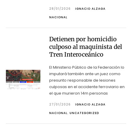
28/01/2026
IGNACIO ALZAGA
NACIONAL
Detienen por homicidio
culposo al maquinista del
Tren Interoceánico
El Ministerio Público de la Federación lo
imputará también ante un juez como
presunto responsable de lesiones
culposas en el accidente ferroviario en
el que murieron 14m personas
27/01/2026
IGNACIO ALZAGA
NACIONAL
,
UNCATEGORIZED