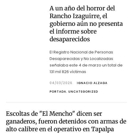
A un año del horror del
Rancho Izaguirre, el
gobierno aún no presenta
el informe sobre
desaparecidos
El Registro Nacional de Personas
Desaparecidas y No Localizadas
señalaba este 4 de marzo un total de
131 mil 826 víctimas
04/03/2026
IGNACIO ALZAGA
PORTADA
,
UNCATEGORIZED
Escoltas de "El Mencho" dicen ser
ganaderos, fueron detenidos con armas de
alto calibre en el operativo en Tapalpa