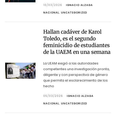
10/03/2026
IGNACIO ALZAGA
NACIONAL
,
UNCATEGORIZED
Hallan cadáver de Karol
Toledo, es el segundo
feminicidio de estudiantes
de la UAEM en una semana
La UEAM exigió a las autoridades
competentes una investigación pronta,
diligente y con perspectiva de género
que permita el esclarecimiento de los
hecho
05/03/2026
IGNACIO ALZAGA
NACIONAL
,
UNCATEGORIZED