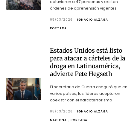
detuvieron a 47 personas y existen
órdenes de aprehensión vigentes
05/03/2026
IGNACIO ALZAGA
PORTADA
Estados Unidos está listo
para atacar a cárteles de la
droga en Latinoamérica,
advierte Pete Hegseth
El secretario de Guerra aseguró que en
varios países, los líderes aceptaron
coexistir con el narcoterrorismo
05/03/2026
IGNACIO ALZAGA
NACIONAL
,
PORTADA