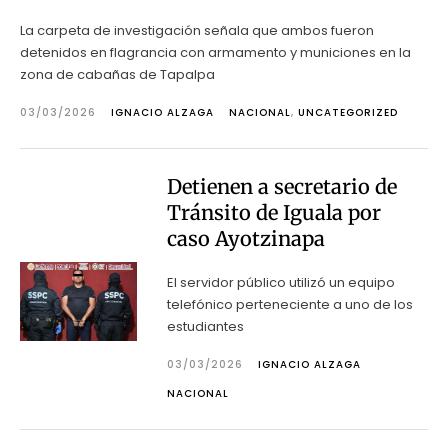
La carpeta de investigación señala que ambos fueron
detenidos en flagrancia con armamento y municiones en la
zona de cabañas de Tapalpa
03/03/2026
IGNACIO ALZAGA
NACIONAL
,
UNCATEGORIZED
Detienen a secretario de
Tránsito de Iguala por
caso Ayotzinapa
El servidor público utilizó un equipo
telefónico perteneciente a uno de los
estudiantes
03/03/2026
IGNACIO ALZAGA
NACIONAL