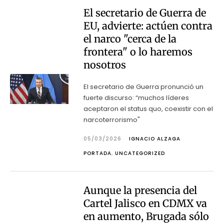
El secretario de Guerra de
EU, advierte: actúen contra
el narco "cerca de la
frontera" o lo haremos
nosotros
El secretario de Guerra pronunció un
fuerte discurso: “muchos líderes
aceptaron el status quo, coexistir con el
narcoterrorismo"
05/03/2026
IGNACIO ALZAGA
PORTADA
,
UNCATEGORIZED
Aunque la presencia del
Cartel Jalisco en CDMX va
en aumento, Brugada sólo