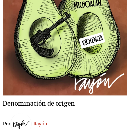
Denominación de origen
Por
Rayón