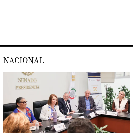
NACIONAL