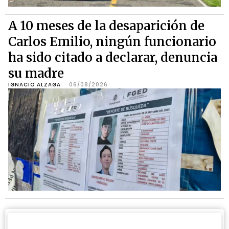
A 10 meses de la desaparición de
Carlos Emilio, ningún funcionario
ha sido citado a declarar, denuncia
su madre
IGNACIO ALZAGA
06/08/2026