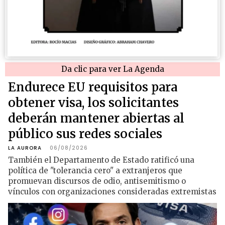
Da clic para ver La Agenda
Endurece EU requisitos para
obtener visa, los solicitantes
deberán mantener abiertas al
público sus redes sociales
LA AURORA
06/08/2026
También el Departamento de Estado ratificó una
política de "tolerancia cero" a extranjeros que
promuevan discursos de odio, antisemitismo o
vínculos con organizaciones consideradas extremistas