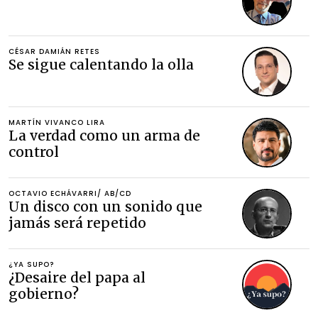
CÉSAR DAMIÁN RETES
Se sigue calentando la olla
MARTÍN VIVANCO LIRA
La verdad como un arma de
control
OCTAVIO ECHÁVARRI/ AB/CD
Un disco con un sonido que
jamás será repetido
¿YA SUPO?
¿Desaire del papa al
gobierno?