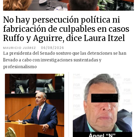
No hay persecución política ni
fabricación de culpables en casos
Ruffo y Aguirre, dice Laura Itzel
MAURICIO JUÁREZ
06/08/2026
La presidenta del Senado sostuvo que las detenciones se han
llevado a cabo con investigaciones sustentadas y
profesionalismo