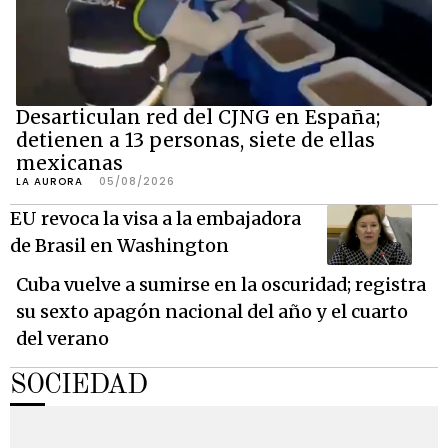
Desarticulan red del CJNG en España;
detienen a 13 personas, siete de ellas
mexicanas
LA AURORA
05/08/2026
EU revoca la visa a la embajadora
de Brasil en Washington
Cuba vuelve a sumirse en la oscuridad; registra
su sexto apagón nacional del año y el cuarto
del verano
SOCIEDAD