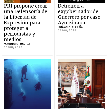
PRI propone crear
Detienen a
una Defensoría de
exgobernador de
la Libertad de
Guerrero por caso
Expresión para
Ayotzinapa
proteger a
IGNACIO ALZAGA
06/08/2026
periodistas y
medios
MAURICIO JUÁREZ
06/08/2026