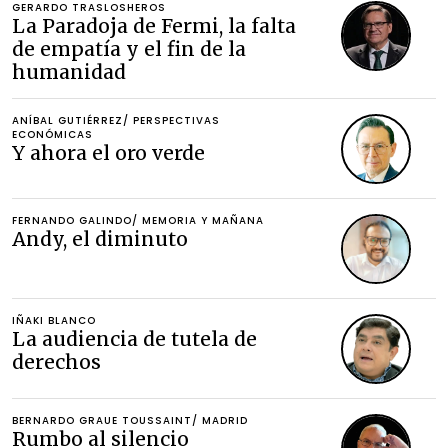
GERARDO TRASLOSHEROS
La Paradoja de Fermi, la falta
de empatía y el fin de la
humanidad
ANÍBAL GUTIÉRREZ/ PERSPECTIVAS 
ECONÓMICAS
Y ahora el oro verde
FERNANDO GALINDO/ MEMORIA Y MAÑANA
Andy, el diminuto
IÑAKI BLANCO
La audiencia de tutela de
derechos
BERNARDO GRAUE TOUSSAINT/ MADRID
Rumbo al silencio