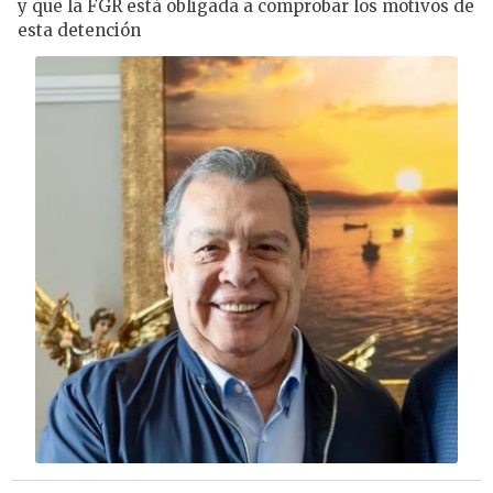
y que la FGR está obligada a comprobar los motivos de
esta detención