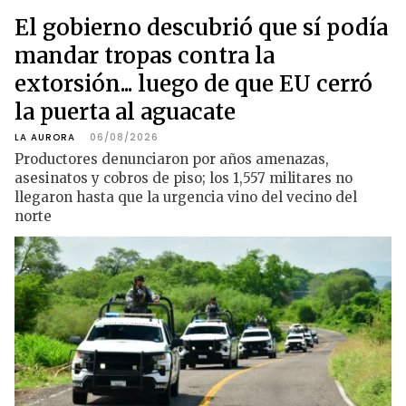
El gobierno descubrió que sí podía
mandar tropas contra la
extorsión... luego de que EU cerró
la puerta al aguacate
LA AURORA
06/08/2026
Productores denunciaron por años amenazas,
asesinatos y cobros de piso; los 1,557 militares no
llegaron hasta que la urgencia vino del vecino del
norte