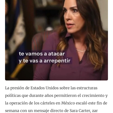
La presión de Estados Unidos sobre las estructuras
políticas que durante años permitieron el crecimiento y
la operación de los cárteles en México escaló este fin de
semana con un mensaje directo de Sara Carter, zar