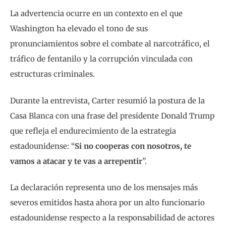
La advertencia ocurre en un contexto en el que
Washington ha elevado el tono de sus
pronunciamientos sobre el combate al narcotráfico, el
tráfico de fentanilo y la corrupción vinculada con
estructuras criminales.
Durante la entrevista, Carter resumió la postura de la
Casa Blanca con una frase del presidente Donald Trump
que refleja el endurecimiento de la estrategia
estadounidense: “
Si no cooperas con nosotros, te
vamos a atacar y te vas a arrepentir
”.
La declaración representa uno de los mensajes más
severos emitidos hasta ahora por un alto funcionario
estadounidense respecto a la responsabilidad de actores