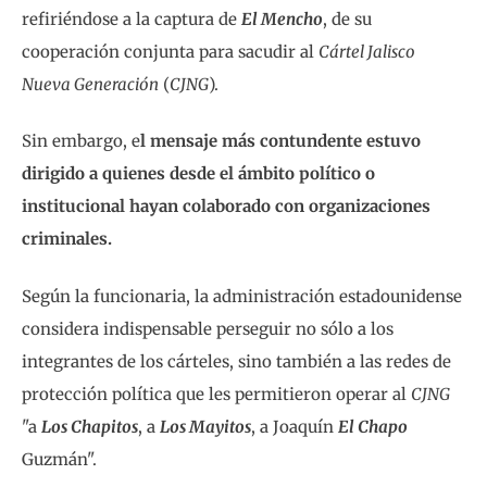
refiriéndose a la captura de
El Mencho
, de su
cooperación conjunta para sacudir al
Cártel Jalisco
Nueva Generación
(
CJNG
).
Sin embargo, e
l mensaje más contundente estuvo
dirigido a quienes desde el ámbito político o
institucional hayan colaborado con organizaciones
criminales.
Según la funcionaria, la administración estadounidense
considera indispensable perseguir no sólo a los
integrantes de los cárteles, sino también a las redes de
protección política que les permitieron operar al
CJNG
"a
Los Chapitos
, a
Los Mayitos
, a Joaquín
El Chapo
Guzmán".