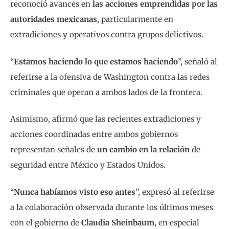
reconoció avances en
las acciones emprendidas por las
autoridades mexicanas
, particularmente en
extradiciones y operativos contra grupos delictivos.
“
Estamos haciendo lo que estamos haciendo
”, señaló al
referirse a la ofensiva de Washington contra las redes
criminales que operan a ambos lados de la frontera.
Asimismo, afirmó que las recientes extradiciones y
acciones coordinadas entre ambos gobiernos
representan señales de
un cambio en la relación
de
seguridad entre México y Estados Unidos.
“
Nunca habíamos visto eso antes
”, expresó al referirse
a la colaboración observada durante los últimos meses
con el gobierno de
Claudia Sheinbaum
, en especial