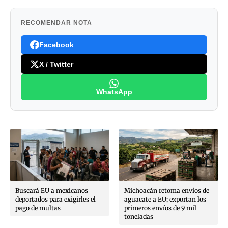
RECOMENDAR NOTA
Facebook
X / Twitter
WhatsApp
Buscará EU a mexicanos
Michoacán retoma envíos de
deportados para exigirles el
aguacate a EU; exportan los
pago de multas
primeros envíos de 9 mil
toneladas