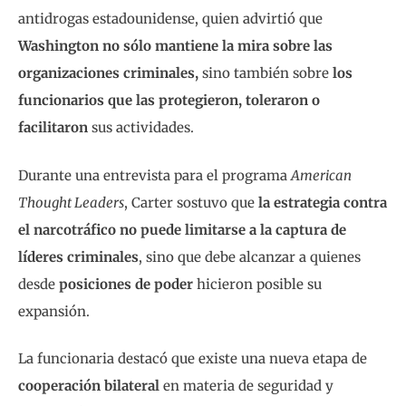
antidrogas estadounidense, quien advirtió que
Washington no sólo mantiene la mira sobre las
organizaciones criminales,
sino también sobre
los
funcionarios que las protegieron, toleraron o
facilitaron
sus actividades.
Durante una entrevista para el programa
American
Thought Leaders
, Carter sostuvo que
la estrategia contra
el narcotráfico no puede limitarse a la captura de
líderes criminales
, sino que debe alcanzar a quienes
desde
posiciones de poder
hicieron posible su
expansión.
La funcionaria destacó que existe una nueva etapa de
cooperación bilateral
en materia de seguridad
y