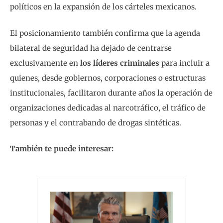
políticos en la expansión de los cárteles mexicanos.
El posicionamiento también confirma que la agenda
bilateral de seguridad ha dejado de centrarse
exclusivamente en
los líderes criminales
para incluir a
quienes, desde gobiernos, corporaciones o estructuras
institucionales, facilitaron durante años la operación de
organizaciones dedicadas al narcotráfico, el tráfico de
personas y el contrabando de drogas sintéticas.
También te puede interesar: