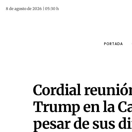
8 de agosto de 2026 | 05:31 h
PORTADA
Cordial reunió
Trump en la Ca
pesar de sus d