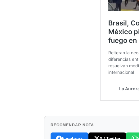
RECOMENDAR NOTA
Facebook
X / Twitter