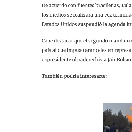
De acuerdo con fuentes brasileñas,
Lula
los medios se realizara una vez termina
Estados Unidos
suspendió la agenda in
Cabe destacar que el segundo mandato
país al que impuso aranceles en represali
expresidente ultraderechista
Jair Bolso
También podría interesarte: