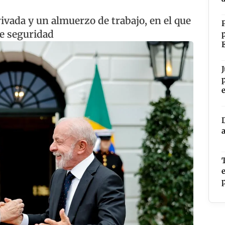
ivada y un almuerzo de trabajo, en el que
e seguridad