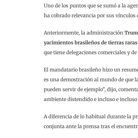
Uno de los puntos que se sumó a la agen
ha cobrado relevancia por sus vínculos
Anteriormente, la administración
Trum
yacimientos brasileños de tierras raras
que tiene delegaciones comerciales y d
El mandatario brasileño hizo un resume
es una demostración al mundo de que l
pueden servir de ejemplo", dijo, coment
ambiente distendido e incluso e incluso
A diferencia de lo habitual durante la p
conjunta ante la prensa tras el encuentr