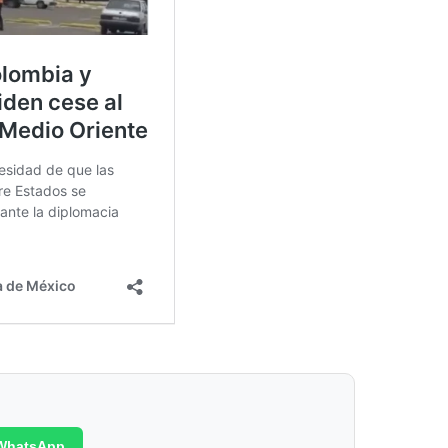
WhatsApp