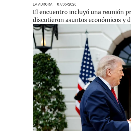
LA AURORA
07/05/2026
El encuentro incluyó una reunión pr
discutieron asuntos económicos y d