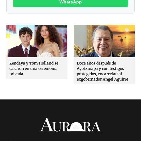
WhatsApp
Zendaya y Tom Holland se
Doce años después de
casaron en una ceremonia
Ayotzinapa y con testigos
privada
protegidos, encarcelan al
exgobernador Ángel Aguirre