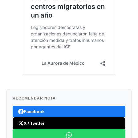
RECOMENDAR NOTA
Facebook
X / Twitter