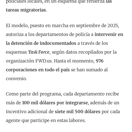
policiales locales, en un esquema que refuerza
las
tareas migratorias
.
El modelo, puesto en marcha en septiembre de 2025,
autoriza a los departamentos de policía a
intervenir en
la detención de indocumentados
a través de los
esquemas
Task Force
, según datos recopilados por la
organización FWD.us. Hasta el momento,
976
corporaciones en todo el país
se han sumado al
convenio.
Como parte del programa, cada departamento recibe
más de
100 mil dólares por integrarse
, además de un
incentivo adicional de
siete mil 500 dólares
por cada
agente que participe en estas labores.