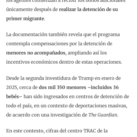
los agentes comienzan a recibir los bonos adicionales
únicamente después de
realizar la detención de su
primer migrante
.
La documentación también revela que el programa
contempla compensaciones por la detención de
menores no acompañados
, ampliando así los
incentivos económicos dentro de estas operaciones.
Desde la segunda investidura de Trump en enero de
2025, cerca de
dos mil 350 menores –incluidos 36
bebés–
han sido ingresados en centros de detención de
todo el país, en un contexto de deportaciones masivas,
de acuerdo con una investigación de
The Guardian
.
En este contexto, cifras del centro TRAC de la