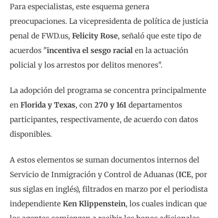
Para especialistas, este esquema genera
preocupaciones. La vicepresidenta de política de justicia
penal de FWD.us,
Felicity Rose
, señaló que este tipo de
acuerdos "
incentiva el sesgo racial
en la actuación
policial y los arrestos por delitos menores".
La adopción del programa se concentra principalmente
en
Florida y Texas
, con
270 y 161
departamentos
participantes, respectivamente, de acuerdo con datos
disponibles.
A estos elementos se suman documentos internos del
Servicio de Inmigración y Control de Aduanas (
ICE
, por
sus siglas en inglés), filtrados en marzo por el periodista
independiente
Ken Klippenstein
, los cuales indican que