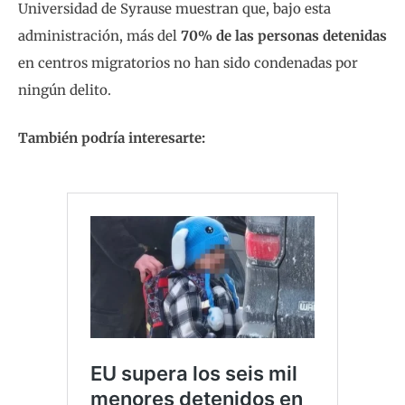
Universidad de Syrause muestran que, bajo esta
administración, más del
70% de las personas detenidas
en centros migratorios no han sido condenadas por
ningún delito.
También podría interesarte: