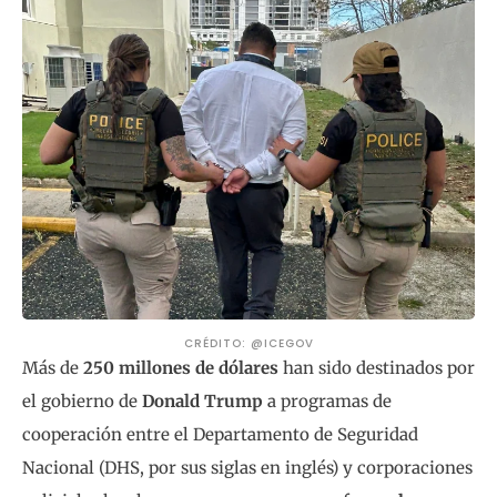
CRÉDITO: @ICEGOV
Más de
250 millones de dólares
han sido destinados por
el gobierno de
Donald Trump
a programas de
cooperación entre el Departamento de Seguridad
Nacional (DHS, por sus siglas en inglés) y corporaciones