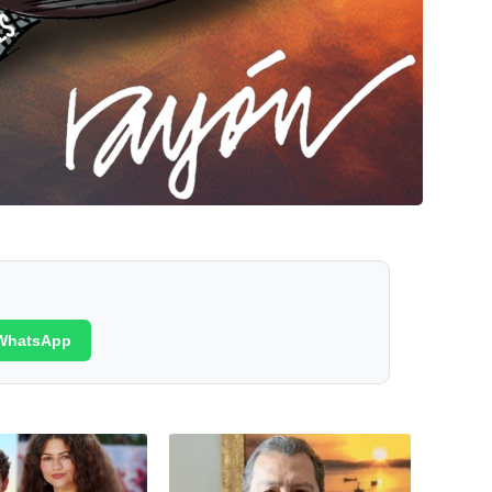
WhatsApp