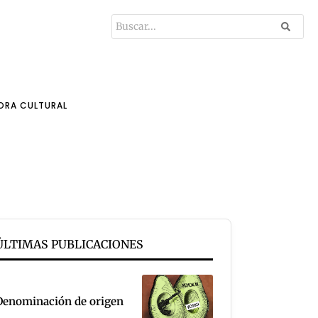
ORA CULTURAL
ÚLTIMAS PUBLICACIONES
Denominación de origen