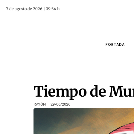
7 de agosto de 2026 | 09:34 h
PORTADA
Tiempo de Mu
RAYÓN
29/06/2026