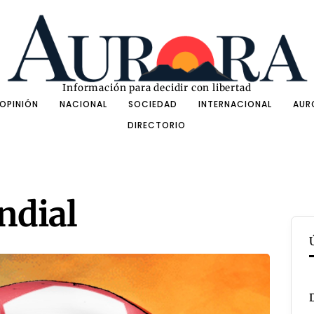
Información para decidir con libertad
OPINIÓN
NACIONAL
SOCIEDAD
INTERNACIONAL
AUR
DIRECTORIO
ndial