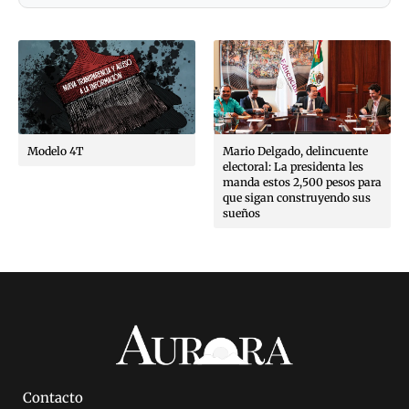
Modelo 4T
Mario Delgado, delincuente
electoral: La presidenta les
manda estos 2,500 pesos para
que sigan construyendo sus
sueños
Contacto