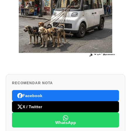
RECOMENDAR NOTA
Facebook
X / Twitter
WhatsApp