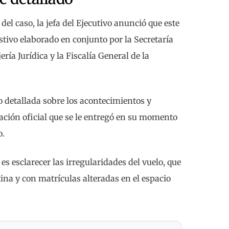
del caso, la jefa del Ejecutivo anunció que este
tivo elaborado en conjunto por la Secretaría
ería Jurídica y la Fiscalía General de la
o detallada sobre los acontecimientos y
ción oficial que se le entregó en su momento
o.
es esclarecer las irregularidades del vuelo, que
na y con matrículas alteradas en el espacio