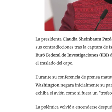
La presidenta
Claudia Sheinbaum Pard
sus contradicciones tras la captura de I
Buró Federal de Investigaciones (FBI)
d
el traslado del capo.
Durante su conferencia de prensa matuti
Washington
negara inicialmente su par
exhiba el avión como si fuera un "trofeo
La polémica volvió a encenderse después