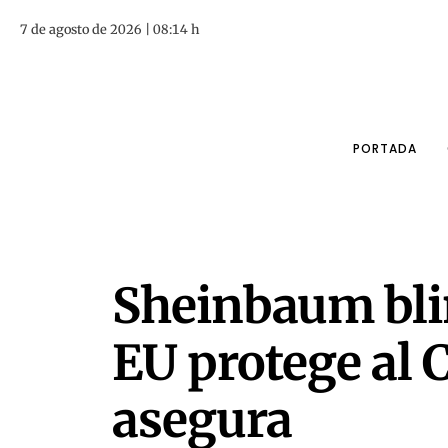
7 de agosto de 2026 | 08:14 h
PORTADA
Sheinbaum bli
EU protege al C
asegura