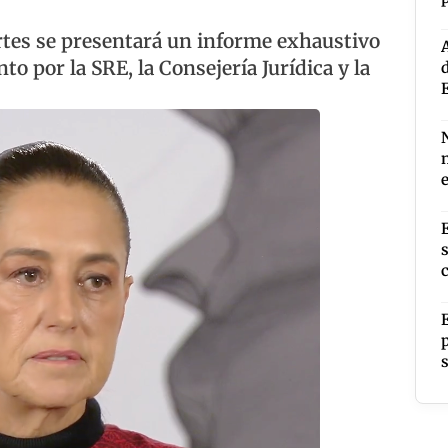
tes se presentará un informe exhaustivo
o por la SRE, la Consejería Jurídica y la
h