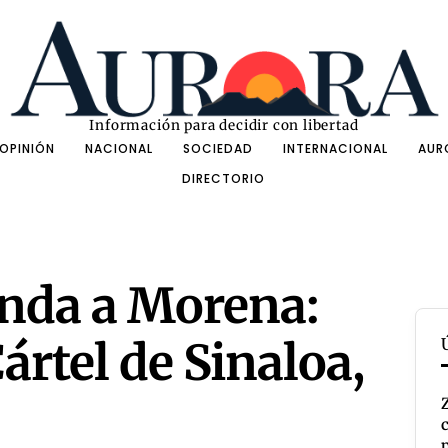
Información para decidir con libertad
OPINIÓN
NACIONAL
SOCIEDAD
INTERNACIONAL
AUR
DIRECTORIO
nda a Morena:
ártel de Sinaloa,