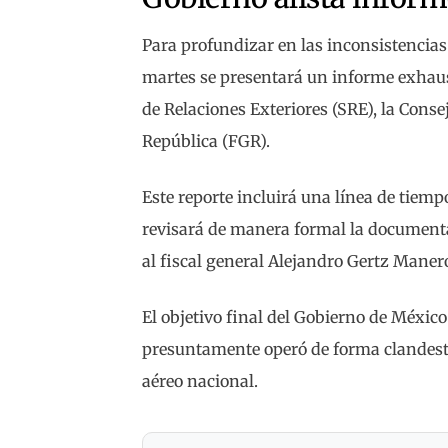
Para profundizar en las inconsistencias 
martes se presentará un informe exhaus
de Relaciones Exteriores (SRE), la Consej
República (FGR).
Este reporte incluirá una línea de tiemp
revisará de manera formal la documenta
al fiscal general Alejandro Gertz Maner
El objetivo final del Gobierno de México 
presuntamente operó de forma clandesti
aéreo nacional.