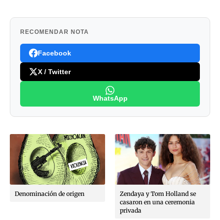
RECOMENDAR NOTA
Facebook
X / Twitter
WhatsApp
Denominación de origen
Zendaya y Tom Holland se
casaron en una ceremonia
privada