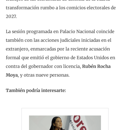
transformación rumbo a los comicios electorales de
2027.
La sesión programada en Palacio Nacional coincide
también con las acciones judiciales iniciadas en el
extranjero, enmarcadas por la reciente acusación
formal que emitió el gobierno de Estados Unidos en
contra del gobernador con licencia,
Rubén Rocha
Moya
, y otras nueve personas.
También podría interesarte: