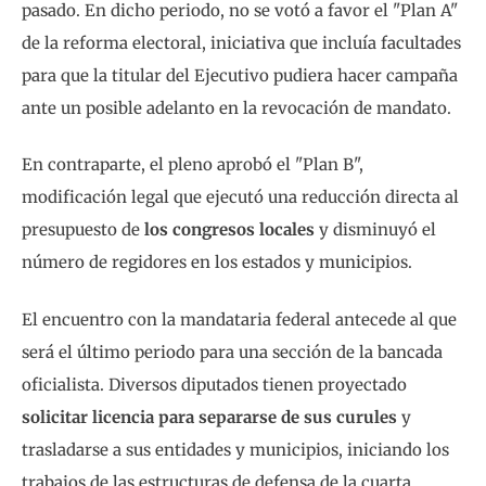
pasado. En dicho periodo, no se votó a favor el "Plan A"
de la reforma electoral, iniciativa que incluía facultades
para que la titular del Ejecutivo pudiera hacer campaña
ante un posible adelanto en la revocación de mandato.
En contraparte, el pleno aprobó el "Plan B",
modificación legal que ejecutó una reducción directa al
presupuesto de
los congresos locales
y disminuyó el
número de regidores en los estados y municipios.
El encuentro con la mandataria federal antecede al que
será el último periodo para una sección de la bancada
oficialista. Diversos diputados tienen proyectado
solicitar licencia para separarse de sus curules
y
trasladarse a sus entidades y municipios, iniciando los
trabajos de las estructuras de defensa de la cuarta