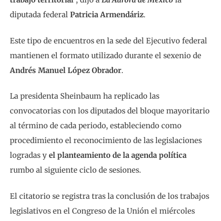
diputada federal
Patricia Armendáriz
.
Este tipo de encuentros en la sede del Ejecutivo federal
mantienen el formato utilizado durante el sexenio de
Andrés Manuel López Obrador
.
La presidenta Sheinbaum ha replicado las
convocatorias con los diputados del bloque mayoritario
al término de cada periodo, estableciendo como
procedimiento el reconocimiento de las legislaciones
logradas y
el planteamiento de la agenda política
rumbo al siguiente ciclo de sesiones.
El citatorio se registra tras la conclusión de los trabajos
legislativos en el Congreso de la Unión el miércoles