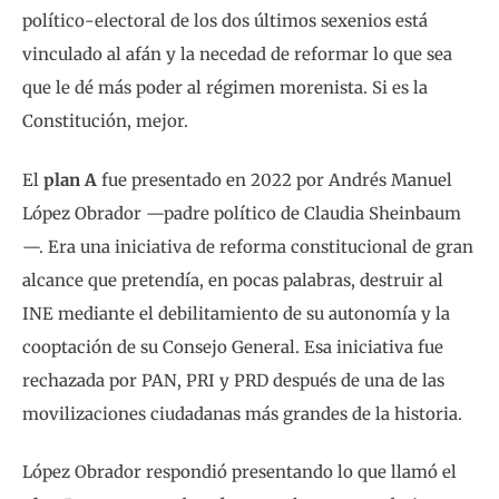
político-electoral de los dos últimos sexenios está
vinculado al afán y la necedad de reformar lo que sea
que le dé más poder al régimen morenista. Si es la
Constitución, mejor.
El
plan A
fue presentado en 2022 por Andrés Manuel
López Obrador —padre político de Claudia Sheinbaum
—. Era una iniciativa de reforma constitucional de gran
alcance que pretendía, en pocas palabras, destruir al
INE mediante el debilitamiento de su autonomía y la
cooptación de su Consejo General. Esa iniciativa fue
rechazada por PAN, PRI y PRD después de una de las
movilizaciones ciudadanas más grandes de la historia.
López Obrador respondió presentando lo que llamó el