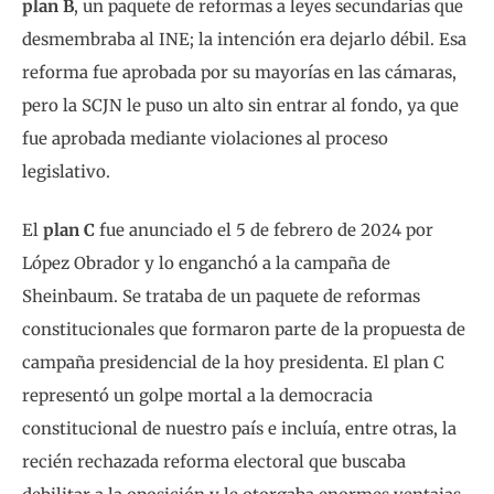
plan B
, un paquete de reformas a leyes secundarias que
desmembraba al INE; la intención era dejarlo débil. Esa
reforma fue aprobada por su mayorías en las cámaras,
pero la SCJN le puso un alto sin entrar al fondo, ya que
fue aprobada mediante violaciones al proceso
legislativo.
El
plan C
fue anunciado el 5 de febrero de 2024 por
López Obrador y lo enganchó a la campaña de
Sheinbaum. Se trataba de un paquete de reformas
constitucionales que formaron parte de la propuesta de
campaña presidencial de la hoy presidenta. El plan C
representó un golpe mortal a la democracia
constitucional de nuestro país e incluía, entre otras, la
recién rechazada reforma electoral que buscaba