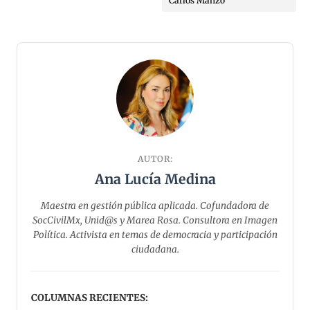
Carlos Manzo
AUTOR:
Ana Lucía Medina
Maestra en gestión pública aplicada. Cofundadora de
SocCivilMx, Unid@s y Marea Rosa. ⁠Consultora en Imagen
Política. Activista en temas de democracia y participación
ciudadana.
COLUMNAS RECIENTES: