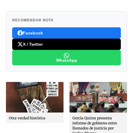
RECOMENDAR NOTA
Facebook
X / Twitter
WhatsApp
Otra verdad histórica
Grecia Quiroz presenta
informe de gobierno entre
llamados de justicia por