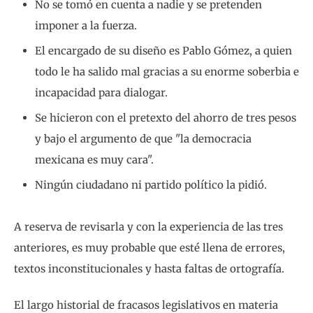
No se tomó en cuenta a nadie y se pretenden
imponer a la fuerza.
El encargado de su diseño es Pablo Gómez, a quien
todo le ha salido mal gracias a su enorme soberbia e
incapacidad para dialogar.
Se hicieron con el pretexto del ahorro de tres pesos
y bajo el argumento de que "la democracia
mexicana es muy cara".
Ningún ciudadano ni partido político la pidió.
A reserva de revisarla y con la experiencia de las tres
anteriores, es muy probable que esté llena de errores,
textos inconstitucionales y hasta faltas de ortografía.
El largo historial de fracasos legislativos en materia