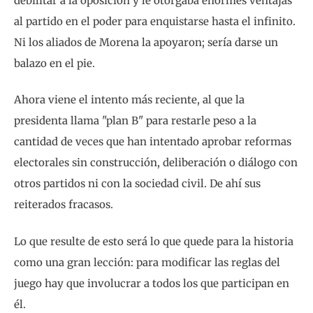
debilitar a la oposición y le otorgaba enormes ventajas
al partido en el poder para enquistarse hasta el infinito.
Ni los aliados de Morena la apoyaron; sería darse un
balazo en el pie.
Ahora viene el intento más reciente, al que la
presidenta llama "plan B" para restarle peso a la
cantidad de veces que han intentado aprobar reformas
electorales sin construcción, deliberación o diálogo con
otros partidos ni con la sociedad civil. De ahí sus
reiterados fracasos.
Lo que resulte de esto será lo que quede para la historia
como una gran lección: para modificar las reglas del
juego hay que involucrar a todos los que participan en
él.