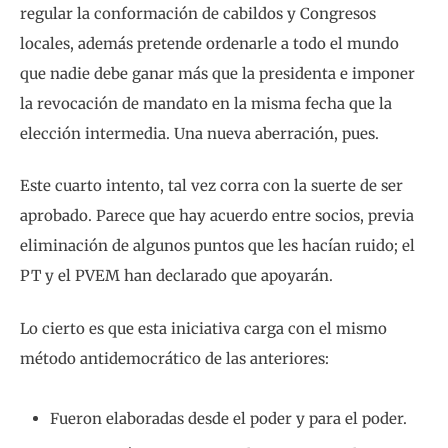
regular la conformación de cabildos y Congresos
locales, además pretende ordenarle a todo el mundo
que nadie debe ganar más que la presidenta e imponer
la revocación de mandato en la misma fecha que la
elección intermedia. Una nueva aberración, pues.
Este cuarto intento, tal vez corra con la suerte de ser
aprobado. Parece que hay acuerdo entre socios, previa
eliminación de algunos puntos que les hacían ruido; el
PT y el PVEM han declarado que apoyarán.
Lo cierto es que esta iniciativa carga con el mismo
método antidemocrático de las anteriores:
Fueron elaboradas desde el poder y para el poder.