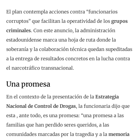
El plan contempla acciones contra “funcionarios
corruptos” que facilitan la operatividad de los
grupos
criminales
. Con este anuncio, la administración
estadounidense marca una hoja de ruta donde la
soberanía y la colaboración técnica quedan supeditadas
a la entrega de resultados concretos en la lucha contra
el narcotráfico transnacional.
Una promesa
En el contexto de la presentación de la
Estrategia
Nacional de Control de Drogas
, la funcionaria dijo que
esta , ante todo, es una promesa: “una promesa a las
familias que han perdido seres queridos, a las
comunidades marcadas por la tragedia y a la
memoria