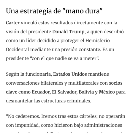
Una estrategia de "mano dura"
Carter
vinculó estos resultados directamente con la
visión del presidente
Donald Trump
, a quien describió
como un líder decidido a proteger el Hemisferio
Occidental mediante una presión constante. Es un
presidente “con el que nadie se va a meter”.
Según la funcionaria,
Estados Unidos
mantiene
conversaciones bilaterales y multilaterales con s
ocios
clave como Ecuador, El Salvador, Bolivia y México
para
desmantelar las estructuras criminales.
“No cederemos. Iremos tras estos cárteles; no operarán
con impunidad, como hicieron bajo administraciones