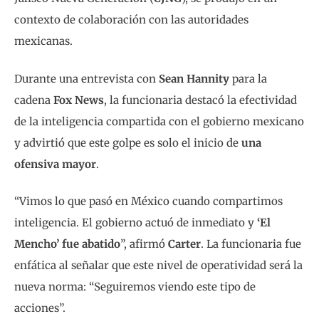
contexto de colaboración con las autoridades
mexicanas.
Durante una entrevista con
Sean Hannity
para la
cadena
Fox News
, la funcionaria destacó la efectividad
de la inteligencia compartida con el gobierno mexicano
y advirtió que este golpe es solo el inicio de
una
ofensiva mayor
.
“Vimos lo que pasó en México cuando compartimos
inteligencia. El gobierno actuó de inmediato y
‘El
Mencho’ fue abatido
”, afirmó
Carter
. La funcionaria fue
enfática al señalar que este nivel de operatividad será la
nueva norma: “Seguiremos viendo este tipo de
acciones”.