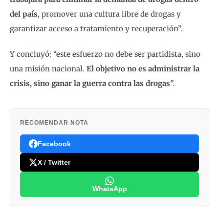
del país
, promover una cultura libre de drogas y
garantizar acceso a tratamiento y recuperación”.
Y concluyó: “este esfuerzo no debe ser partidista, sino
una misión nacional.
El objetivo no es administrar la
crisis, sino ganar la guerra contra las drogas
”.
RECOMENDAR NOTA
Facebook
X / Twitter
WhatsApp