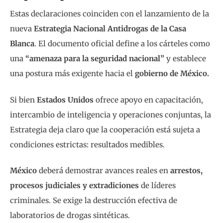
Estas declaraciones coinciden con el lanzamiento de la
nueva
Estrategia Nacional Antidrogas de la Casa
Blanca
. El documento oficial define a los cárteles como
una
“amenaza para la seguridad nacional”
y establece
una postura más exigente hacia el
gobierno de México.
Si bien
Estados Unidos
ofrece apoyo en capacitación,
intercambio de inteligencia y operaciones conjuntas, la
Estrategia deja claro que la cooperación está sujeta a
condiciones estrictas: resultados medibles.
México
deberá demostrar avances reales en
arrestos,
procesos judiciales y extradiciones
de líderes
criminales. Se exige la destrucción efectiva de
laboratorios de drogas sintéticas.