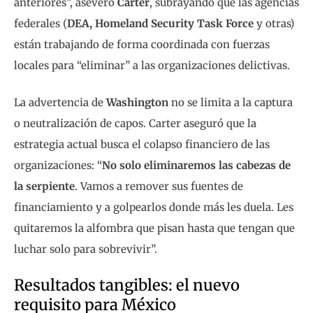
anteriores”, aseveró
Carter
, subrayando que las agencias
federales (
DEA, Homeland Security Task Force
y otras)
están trabajando de forma coordinada con fuerzas
locales para “eliminar” a las organizaciones delictivas.
La advertencia de
Washington
no se limita a la captura
o neutralización de capos. Carter aseguró que la
estrategia actual busca el colapso financiero de las
organizaciones: “
No solo eliminaremos las cabezas de
la serpiente
. Vamos a remover sus fuentes de
financiamiento y a golpearlos donde más les duela. Les
quitaremos la alfombra que pisan hasta que tengan que
luchar solo para sobrevivir”.
Resultados tangibles: el nuevo
requisito para México