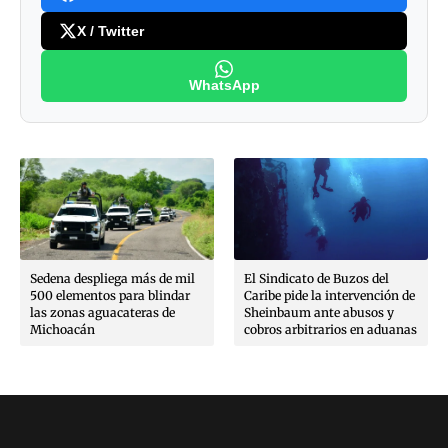
X / Twitter
WhatsApp
Sedena despliega más de mil
El Sindicato de Buzos del
500 elementos para blindar
Caribe pide la intervención de
las zonas aguacateras de
Sheinbaum ante abusos y
Michoacán
cobros arbitrarios en aduanas