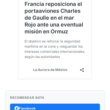
RECOMENDAR NOTA
Facebook