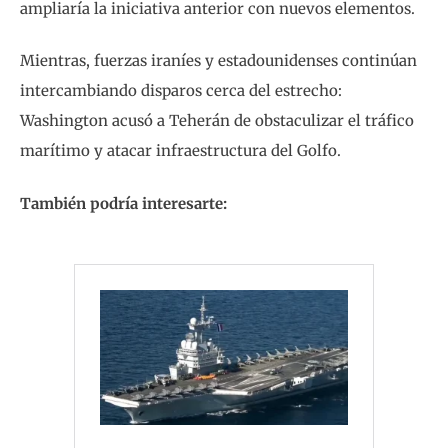
ampliaría la iniciativa anterior con nuevos elementos.
Mientras, fuerzas iraníes y estadounidenses continúan
intercambiando disparos cerca del estrecho:
Washington acusó a Teherán de obstaculizar el tráfico
marítimo y atacar infraestructura del Golfo.
También podría interesarte: