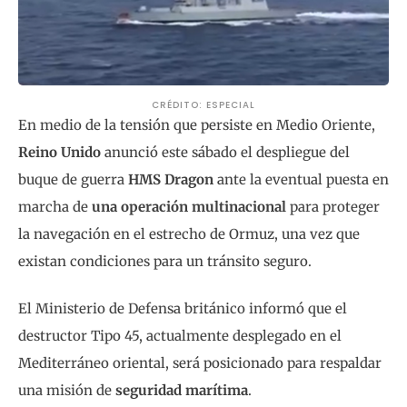
CRÉDITO: ESPECIAL
En medio de la tensión que persiste en Medio Oriente,
Reino Unido
anunció este sábado el despliegue del
buque de guerra
HMS Dragon
ante la eventual puesta en
marcha de
una operación multinacional
para proteger
la navegación en el estrecho de Ormuz, una vez que
existan condiciones para un tránsito seguro.
El Ministerio de Defensa británico informó que el
destructor Tipo 45, actualmente desplegado en el
Mediterráneo oriental, será posicionado para respaldar
una misión de
seguridad marítima
.