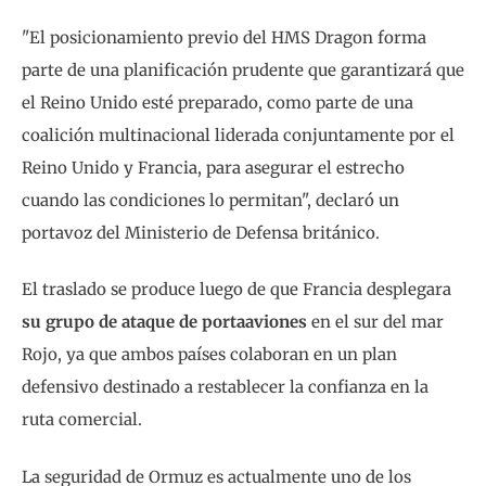
"El posicionamiento previo del HMS Dragon forma
parte de una planificación prudente que garantizará que
el Reino Unido esté preparado, como parte de una
coalición multinacional liderada conjuntamente por el
Reino Unido y Francia, para asegurar el estrecho
cuando las condiciones lo permitan", declaró un
portavoz del Ministerio de Defensa británico.
El traslado se produce luego de que Francia desplegara
su grupo de ataque de portaaviones
en el sur del mar
Rojo, ya que ambos países colaboran en un plan
defensivo destinado a restablecer la confianza en la
ruta comercial.
La seguridad de Ormuz es actualmente uno de los