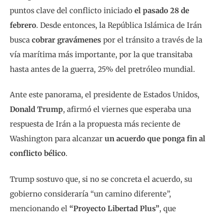
puntos clave del conflicto iniciado
el pasado 28 de
febrero
. Desde entonces, la República Islámica de Irán
busca
cobrar gravámenes
por el tránsito a través de la
vía marítima más importante, por la que transitaba
hasta antes de la guerra, 25% del pretróleo mundial.
Ante este panorama, el presidente de Estados Unidos,
Donald Trump
, afirmó el viernes que esperaba una
respuesta de Irán a la propuesta más reciente de
Washington para alcanzar
un acuerdo que ponga fin al
conflicto bélico
.
Trump sostuvo que, si no se concreta el acuerdo, su
gobierno consideraría “un camino diferente”,
mencionando el
“Proyecto Libertad Plus”
, que