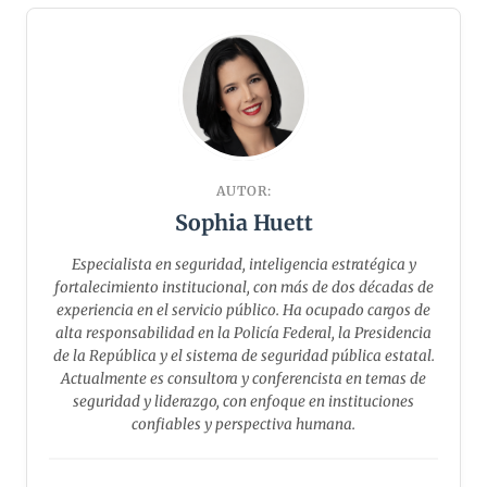
AUTOR:
Sophia Huett
Especialista en seguridad, inteligencia estratégica y
fortalecimiento institucional, con más de dos décadas de
experiencia en el servicio público. Ha ocupado cargos de
alta responsabilidad en la Policía Federal, la Presidencia
de la República y el sistema de seguridad pública estatal.
Actualmente es consultora y conferencista en temas de
seguridad y liderazgo, con enfoque en instituciones
confiables y perspectiva humana.