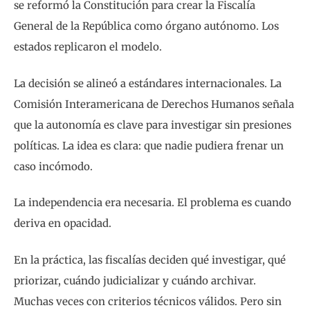
se reformó la Constitución para crear la Fiscalía
General de la República como órgano autónomo. Los
estados replicaron el modelo.
La decisión se alineó a estándares internacionales. La
Comisión Interamericana de Derechos Humanos señala
que la autonomía es clave para investigar sin presiones
políticas. La idea es clara: que nadie pudiera frenar un
caso incómodo.
La independencia era necesaria. El problema es cuando
deriva en opacidad.
En la práctica, las fiscalías deciden qué investigar, qué
priorizar, cuándo judicializar y cuándo archivar.
Muchas veces con criterios técnicos válidos. Pero sin