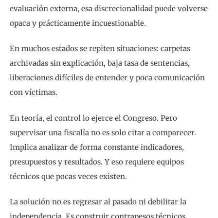
evaluación externa, esa discrecionalidad puede volverse
opaca y prácticamente incuestionable.
En muchos estados se repiten situaciones: carpetas
archivadas sin explicación, baja tasa de sentencias,
liberaciones difíciles de entender y poca comunicación
con víctimas.
En teoría, el control lo ejerce el Congreso. Pero
supervisar una fiscalía no es solo citar a comparecer.
Implica analizar de forma constante indicadores,
presupuestos y resultados. Y eso requiere equipos
técnicos que pocas veces existen.
La solución no es regresar al pasado ni debilitar la
independencia. Es construir contrapesos técnicos.