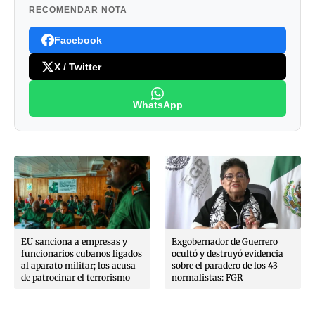
RECOMENDAR NOTA
Facebook
X / Twitter
WhatsApp
EU sanciona a empresas y
Exgobernador de Guerrero
funcionarios cubanos ligados
ocultó y destruyó evidencia
al aparato militar; los acusa
sobre el paradero de los 43
de patrocinar el terrorismo
normalistas: FGR