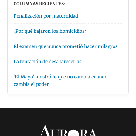
COLUMNAS RECIENTES:
Penalización por maternidad
¿Por qué bajaron los homicidios?
El examen que nunca prometió hacer milagros
La tentación de desaparecerlas
‘El Mayo’ mostró lo que no cambia cuando
cambia el poder