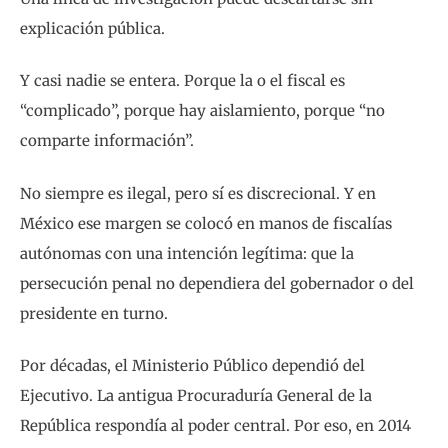
explicación pública.
Y casi nadie se entera. Porque la o el fiscal es
“complicado”, porque hay aislamiento, porque “no
comparte información”.
No siempre es ilegal, pero sí es discrecional. Y en
México ese margen se colocó en manos de fiscalías
autónomas con una intención legítima: que la
persecución penal no dependiera del gobernador o del
presidente en turno.
Por décadas, el Ministerio Público dependió del
Ejecutivo. La antigua Procuraduría General de la
República respondía al poder central. Por eso, en 2014