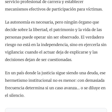
servicio profesional de carrera y establecer
mecanismos efectivos de participación para víctimas.
La autonomía es necesaria, pero ningún órgano que
decide sobre la libertad, el patrimonio y la vida de las
personas puede operar sin ser observado. El verdadero
riesgo no está en la independencia, sino en ejercerla sin
vigilancia: cuando el actuar deja de explicarse y las
decisiones dejan de ser cuestionadas.
En un país donde la justicia sigue siendo una deuda, ese
hermetismo institucional no es menor: con demasiada
frecuencia determina si un caso avanza… o se diluye en
el silencio.