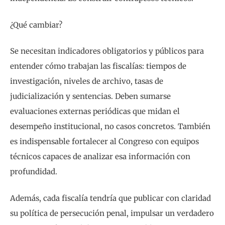
¿Qué cambiar?
Se necesitan indicadores obligatorios y públicos para
entender cómo trabajan las fiscalías: tiempos de
investigación, niveles de archivo, tasas de
judicialización y sentencias. Deben sumarse
evaluaciones externas periódicas que midan el
desempeño institucional, no casos concretos. También
es indispensable fortalecer al Congreso con equipos
técnicos capaces de analizar esa información con
profundidad.
Además, cada fiscalía tendría que publicar con claridad
su política de persecución penal, impulsar un verdadero