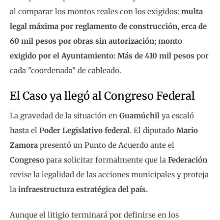
al comparar los montos reales con los exigidos:
multa
legal máxima por reglamento de construcción, erca de
60 mil pesos por obras sin autorización; monto
exigido por el Ayuntamiento: Más de 410 mil pesos
por
cada "coordenada" de cableado.
El Caso ya llegó al Congreso Federal
La gravedad de la situación en
Guamúchil
ya escaló
hasta el
Poder Legislativo federal
. El diputado
Mario
Zamora
presentó un Punto de Acuerdo ante el
Congreso
para solicitar formalmente que la
Federación
revise la legalidad de las acciones municipales y proteja
la
infraestructura estratégica del país.
Aunque el litigio terminará por definirse en los