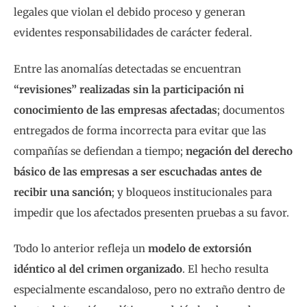
legales que violan el debido proceso y generan
evidentes responsabilidades de carácter federal.
Entre las anomalías detectadas se encuentran
“revisiones” realizadas sin la participación ni
conocimiento de las empresas afectadas
; documentos
entregados de forma incorrecta para evitar que las
compañías se defiendan a tiempo;
negación del derecho
básico de las empresas a ser escuchadas antes de
recibir una sanción
; y bloqueos institucionales para
impedir que los afectados presenten pruebas a su favor.
Todo lo anterior refleja un
modelo de extorsión
idéntico al del crimen organizado
. El hecho resulta
especialmente escandaloso, pero no extraño dentro de