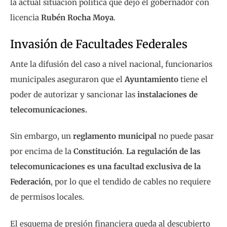
la actual situación política que dejó el gobernador con
licencia
Rubén Rocha Moya
.
Invasión de Facultades Federales
Ante la difusión del caso a nivel nacional, funcionarios
municipales aseguraron que el
Ayuntamiento
tiene el
poder de autorizar y sancionar las
instalaciones de
telecomunicaciones.
Sin embargo, un
reglamento municipal
no puede pasar
por encima de la
Constitución
.
La regulación de las
telecomunicaciones es una facultad exclusiva de la
Federación
, por lo que el tendido de cables no requiere
de permisos locales.
El esquema de presión financiera queda al descubierto