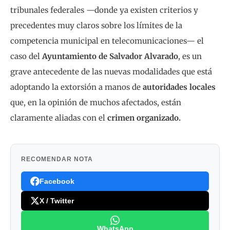
tribunales federales —donde ya existen criterios y
precedentes muy claros sobre los límites de la
competencia municipal en telecomunicaciones— el
caso del
Ayuntamiento de Salvador Alvarado
, es un
grave antecedente de las nuevas modalidades que está
adoptando la extorsión a manos de
autoridades locales
que, en la opinión de muchos afectados, están
claramente aliadas con el
crimen organizado.
RECOMENDAR NOTA
Facebook
X / Twitter
WhatsApp