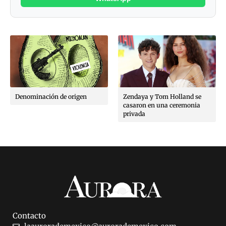
Denominación de origen
Zendaya y Tom Holland se
casaron en una ceremonia
privada
Contacto