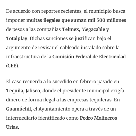
De acuerdo con reportes recientes, el municipio busca
imponer
multas ilegales que suman mil 500 millones
de pesos a las compañías
Telmex, Megacable y
Totalplay
. Dichas sanciones se justifican bajo el
argumento de revisar el cableado instalado sobre la
infraestructura de la
Comisión Federal de Electricidad
(CFE).
El caso recuerda a lo sucedido en febrero pasado en
Tequila, Jalisco
, donde el presidente municipal exigía
dinero de forma ilegal a las empresas tequileras. En
Guamúchil
, el Ayuntamiento opera a través de un
intermediario identificado como
Pedro Molineros
Urías.