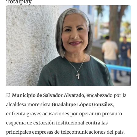
Totalplay
El
Municipio de Salvador Alvarado
, encabezado por la
alcaldesa morenista
Guadalupe López González,
enfrenta graves acusaciones por operar un presunto
esquema de extorsión institucional contra las
principales empresas de telecomunicaciones del país.