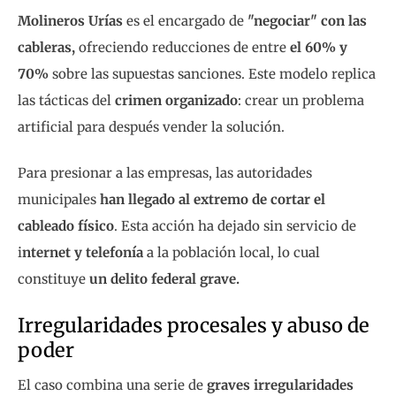
Molineros Urías
es el encargado de
"negociar" con las
cableras,
ofreciendo reducciones de entre
el 60% y
70%
sobre las supuestas sanciones. Este modelo replica
las tácticas del
crimen organizado
: crear un problema
artificial para después vender la solución.
Para presionar a las empresas, las autoridades
municipales
han llegado al extremo de cortar el
cableado físico
. Esta acción ha dejado sin servicio de
i
nternet y telefonía
a la población local, lo cual
constituye
un delito federal grave.
Irregularidades procesales y abuso de
poder
El caso combina una serie de
graves irregularidades