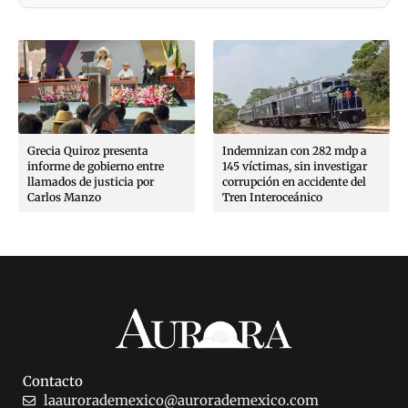
Grecia Quiroz presenta
Indemnizan con 282 mdp a
informe de gobierno entre
145 víctimas, sin investigar
llamados de justicia por
corrupción en accidente del
Carlos Manzo
Tren Interoceánico
Contacto
laaurorademexico@aurorademexico.com