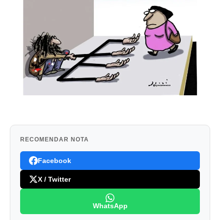
RECOMENDAR NOTA
Facebook
X / Twitter
WhatsApp