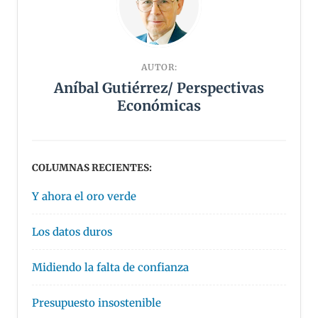
AUTOR:
Aníbal Gutiérrez/ Perspectivas
Económicas
COLUMNAS RECIENTES:
Y ahora el oro verde
Los datos duros
Midiendo la falta de confianza
Presupuesto insostenible