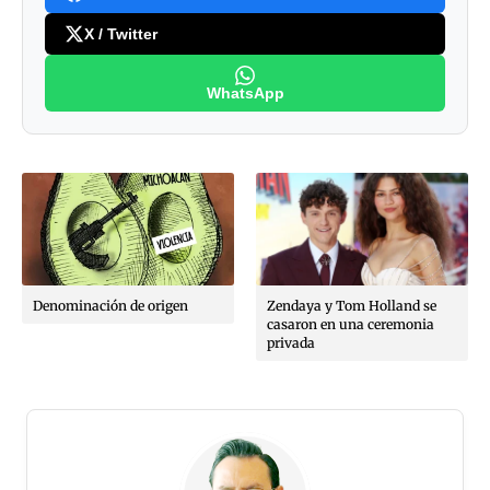
X / Twitter
WhatsApp
Denominación de origen
Zendaya y Tom Holland se
casaron en una ceremonia
privada