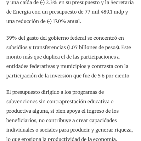
y una caída de (-) 2.3% en su presupuesto y la Secretaría
de Energía con un presupuesto de 77 mil 489.1 mdp y
una reducción de (-) 17.0% anual.
39% del gasto del gobierno federal se concentró en
subsidios y transferencias (1.07 billones de pesos). Este
monto más que duplica el de las participaciones a
entidades federativas y municipios y contrasta con la
participación de la inversión que fue de 5.6 por ciento.
El presupuesto dirigido a los programas de
subvenciones sin contraprestación educativa o
productiva alguna, si bien apoya el ingreso de los
beneficiarios, no contribuye a crear capacidades
individuales o sociales para producir y generar riqueza,
lo que erosiona la productividad de la economía.