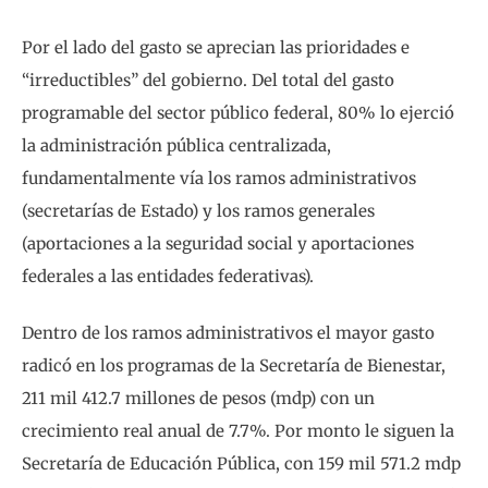
Por el lado del gasto se aprecian las prioridades e
“irreductibles” del gobierno. Del total del gasto
programable del sector público federal, 80% lo ejerció
la administración pública centralizada,
fundamentalmente vía los ramos administrativos
(secretarías de Estado) y los ramos generales
(aportaciones a la seguridad social y aportaciones
federales a las entidades federativas).
Dentro de los ramos administrativos el mayor gasto
radicó en los programas de la Secretaría de Bienestar,
211 mil 412.7 millones de pesos (mdp) con un
crecimiento real anual de 7.7%. Por monto le siguen la
Secretaría de Educación Pública, con 159 mil 571.2 mdp