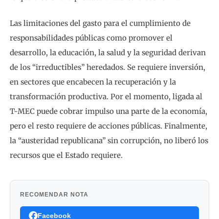
Las limitaciones del gasto para el cumplimiento de
responsabilidades públicas como promover el
desarrollo, la educación, la salud y la seguridad derivan
de los “irreductibles” heredados. Se requiere inversión,
en sectores que encabecen la recuperación y la
transformación productiva. Por el momento, ligada al
T-MEC puede cobrar impulso una parte de la economía,
pero el resto requiere de acciones públicas. Finalmente,
la “austeridad republicana” sin corrupción, no liberó los
recursos que el Estado requiere.
RECOMENDAR NOTA
Facebook