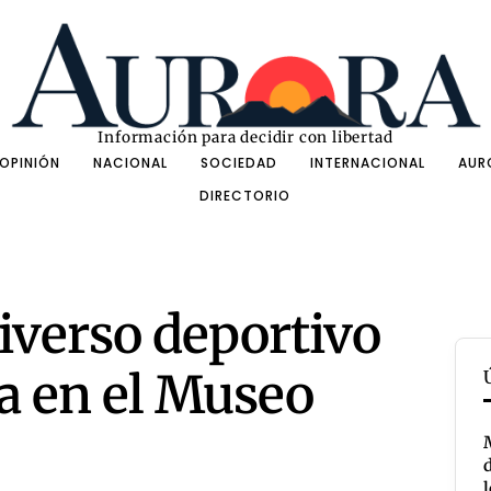
Información para decidir con libertad
OPINIÓN
NACIONAL
SOCIEDAD
INTERNACIONAL
AUR
DIRECTORIO
iverso deportivo
a en el Museo