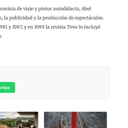
ronista de viaje y pintor autodidacta, Abel
, la publicidad y la producción de espectáculos.
981 y 1987, y en 1989 la revista
Time
lo incluyó
o.
sApp