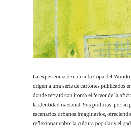
La experiencia de cubrir la Copa del Mundo 
origen a una serie de cartones publicados
donde retrató con ironía el fervor de la afic
la identidad nacional. Sus pinturas, por su 
escenarios urbanos imaginarios, ofreciendo
reflexionar sobre la cultura popular y el p