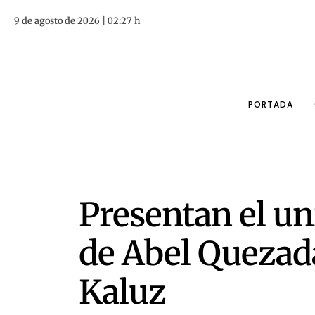
9 de agosto de 2026 | 02:27 h
PORTADA
Presentan el un
de Abel Quezad
Kaluz