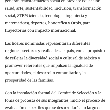
generan transformación social en México: Educación,
salud, arte, sustentabilidad, inclusión, transformación
social, STEM (ciencia, tecnología, ingeniería y
matemáticas), deportes, honorífica y Orbis, para
trayectorias con impacto internacional.
Las líderes nominadas representarán diferentes
regiones, sectores y realidades del país, con el propósito
de
reflejar la diversidad social y cultural de México
y
promover referentes que impulsen la igualdad de
oportunidades, el desarrollo comunitario y la
prosperidad de las familias.
Con la instalación formal del Comité de Selección y la
toma de protesta de sus integrantes, inició el proceso de
evaluación de perfiles que se desarrollará a lo largo de