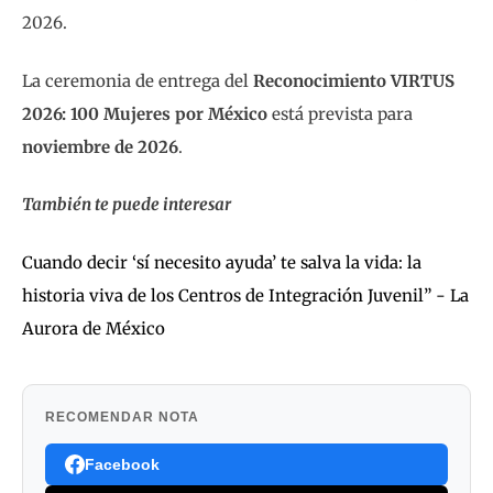
2026.
La ceremonia de entrega del
Reconocimiento VIRTUS
2026: 100 Mujeres por México
está prevista para
noviembre de 2026
.
También te puede interesar
Cuando decir ‘sí necesito ayuda’ te salva la vida: la
historia viva de los Centros de Integración Juvenil” - La
Aurora de México
RECOMENDAR NOTA
Facebook