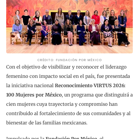
CRÉDITO: FUNDACIÓN POR MÉXICO
Con el objetivo de visibilizar y reconocer el liderazgo
femenino con impacto social en el país, fue presentada
la iniciativa nacional
Reconocimiento VIRTUS 2026:
100 Mujeres por México
, un programa que distinguirá a
cien mujeres cuya trayectoria y compromiso han
contribuido al fortalecimiento de sus comunidades y al
bienestar de las familias mexicanas.
Impulsado por la
Fundación Por México
, el