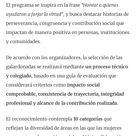
El programa se inspira en la frase
“Honrar a quienes
ayudaron a forjar la virtud”
, y busca destacar historias de
perseverancia, congruencia y contribución social que
impactan de manera positiva en personas, instituciones
y comunidades.
De acuerdo con los organizadores, la selección de las
galardonadas se realizará mediante
un proceso técnico
y colegiado
, basado en una guía de evaluación que
considerará criterios como
impacto social
comprobable, consistencia de trayectoria, integridad
profesional y alcance de la contribución realizada
.
El reconocimiento contempla
10 categorías
que
reflejan la diversidad de áreas en las que las mujeres