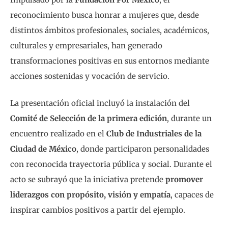
reconocimiento busca honrar a mujeres que, desde
distintos ámbitos profesionales, sociales, académicos,
culturales y empresariales, han generado
transformaciones positivas en sus entornos mediante
acciones sostenidas y vocación de servicio.
La presentación oficial incluyó la instalación del
Comité de Selección de la primera edición
, durante un
encuentro realizado en el
Club de Industriales de la
Ciudad de México
, donde participaron personalidades
con reconocida trayectoria pública y social. Durante el
acto se subrayó que la iniciativa pretende
promover
liderazgos con propósito, visión y empatía
, capaces de
inspirar cambios positivos a partir del ejemplo.