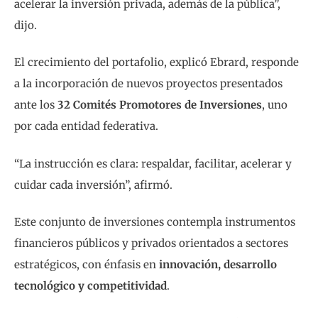
acelerar la inversión privada, además de la pública”,
dijo.
El crecimiento del portafolio, explicó Ebrard, responde
a la incorporación de nuevos proyectos presentados
ante los
32 Comités Promotores de Inversiones
, uno
por cada entidad federativa.
“La instrucción es clara: respaldar, facilitar, acelerar y
cuidar cada inversión”, afirmó.
Este conjunto de inversiones contempla instrumentos
financieros públicos y privados orientados a sectores
estratégicos, con énfasis en
innovación, desarrollo
tecnológico y competitividad
.