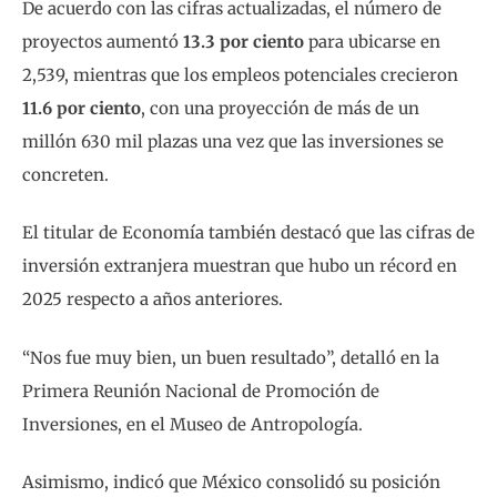
De acuerdo con las cifras actualizadas, el número de
proyectos aumentó
13.3 por ciento
para ubicarse en
2,539, mientras que los empleos potenciales crecieron
11.6 por ciento
, con una proyección de más de un
millón 630 mil plazas una vez que las inversiones se
concreten.
El titular de Economía también destacó que las cifras de
inversión extranjera muestran que hubo un récord en
2025 respecto a años anteriores.
“Nos fue muy bien, un buen resultado”, detalló en la
Primera Reunión Nacional de Promoción de
Inversiones, en el Museo de Antropología.
Asimismo, indicó que México consolidó su posición