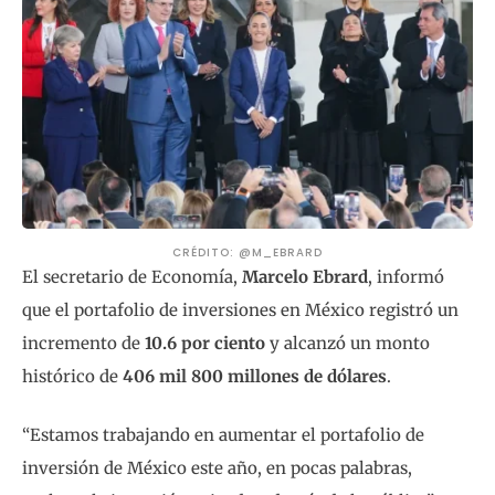
CRÉDITO: @M_EBRARD
El secretario de Economía,
Marcelo Ebrard
, informó
que el portafolio de inversiones en México registró un
incremento de
10.6 por ciento
y alcanzó un monto
histórico de
406 mil 800 millones de dólares
.
“Estamos trabajando en aumentar el portafolio de
inversión de México este año, en pocas palabras,