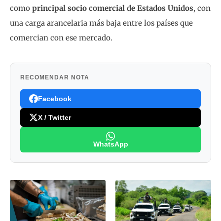
como
principal socio comercial de Estados Unidos
, con
una carga arancelaria más baja entre los países que
comercian con ese mercado.
RECOMENDAR NOTA
Facebook
X / Twitter
WhatsApp