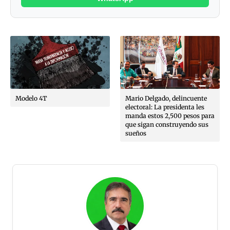
Modelo 4T
Mario Delgado, delincuente
electoral: La presidenta les
manda estos 2,500 pesos para
que sigan construyendo sus
sueños