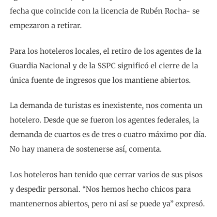
fecha que coincide con la licencia de Rubén Rocha- se
empezaron a retirar.
Para los hoteleros locales, el retiro de los agentes de la
Guardia Nacional y de la SSPC significó el cierre de la
única fuente de ingresos que los mantiene abiertos.
La demanda de turistas es inexistente, nos comenta un
hotelero. Desde que se fueron los agentes federales, la
demanda de cuartos es de tres o cuatro máximo por día.
No hay manera de sostenerse así, comenta.
Los hoteleros han tenido que cerrar varios de sus pisos
y despedir personal. “Nos hemos hecho chicos para
mantenernos abiertos, pero ni así se puede ya” expresó.