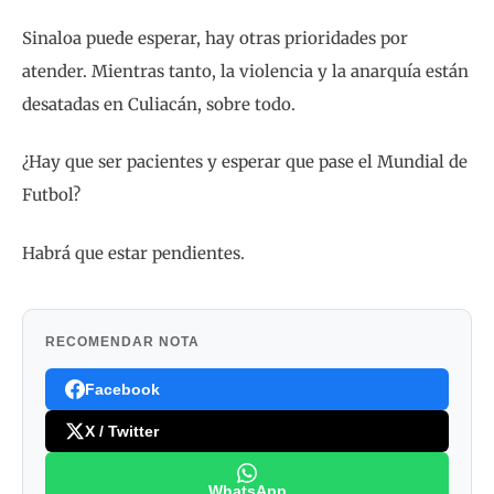
Sinaloa puede esperar, hay otras prioridades por
atender. Mientras tanto, la violencia y la anarquía están
desatadas en Culiacán, sobre todo.
¿Hay que ser pacientes y esperar que pase el Mundial de
Futbol?
Habrá que estar pendientes.
RECOMENDAR NOTA
Facebook
X / Twitter
WhatsApp