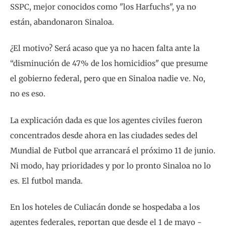
SSPC, mejor conocidos como "los Harfuchs", ya no
están, abandonaron Sinaloa.
¿El motivo? Será acaso que ya no hacen falta ante la
“disminución de 47% de los homicidios" que presume
el gobierno federal, pero que en Sinaloa nadie ve. No,
no es eso.
La explicación dada es que los agentes civiles fueron
concentrados desde ahora en las ciudades sedes del
Mundial de Futbol que arrancará el próximo 11 de junio.
Ni modo, hay prioridades y por lo pronto Sinaloa no lo
es. El futbol manda.
En los hoteles de Culiacán donde se hospedaba a los
agentes federales, reportan que desde el 1 de mayo -