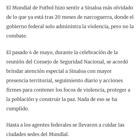
El Mundial de Futbol hizo sentir a Sinaloa más olvidado
de lo que ya está tras 20 meses de narcoguerra, donde el
gobierno federal solo administra la violencia, pero no la
combate.
El pasado 4 de mayo, durante la celebración de la
reunión del Consejo de Seguridad Nacional, se acordó
brindar atención especial a Sinaloa con mayor
presencia territorial, seguimiento diario y acciones
firmes para contener los focos de violencia, proteger a
la población y construir la paz. Nada de eso se ha
cumplido.
Hasta a los agentes federales se llevaron a cuidar las
ciudades sedes del Mundial.