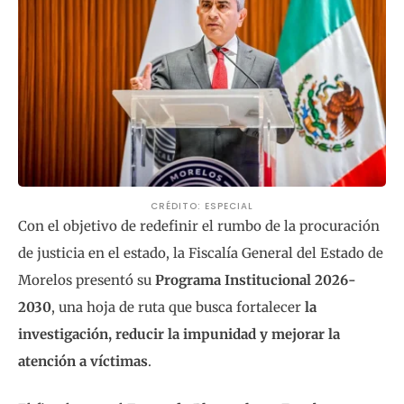
CRÉDITO: ESPECIAL
Con el objetivo de redefinir el rumbo de la procuración
de justicia en el estado, la Fiscalía General del Estado de
Morelos presentó su
Programa Institucional 2026-
2030
, una hoja de ruta que busca fortalecer
la
investigación, reducir la impunidad y mejorar la
atención a víctimas
.