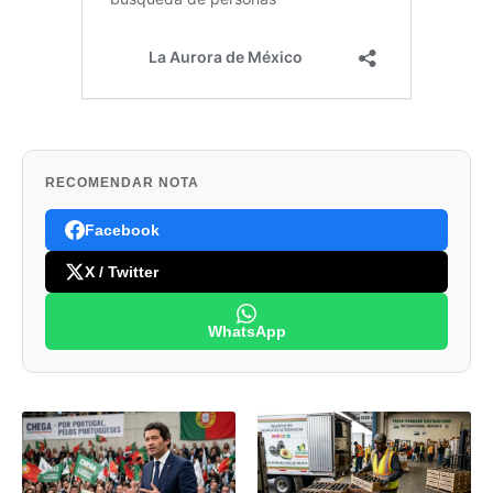
RECOMENDAR NOTA
Facebook
X / Twitter
WhatsApp