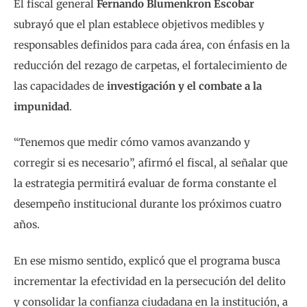
El fiscal general
Fernando Blumenkron Escobar
subrayó que el plan establece objetivos medibles y
responsables definidos para cada área, con énfasis en la
reducción del rezago de carpetas, el fortalecimiento de
las capacidades de
investigación y el combate a la
impunidad
.
“Tenemos que medir cómo vamos avanzando y
corregir si es necesario”, afirmó el fiscal, al señalar que
la estrategia permitirá evaluar de forma constante el
desempeño institucional durante los próximos cuatro
años.
En ese mismo sentido, explicó que el programa busca
incrementar la efectividad en la persecución del delito
y consolidar la confianza ciudadana en la institución, a