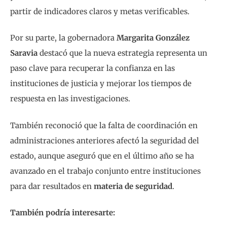
partir de indicadores claros y metas verificables.
Por su parte, la gobernadora
Margarita González
Saravia
destacó que la nueva estrategia representa un
paso clave para recuperar la confianza en las
instituciones de justicia y mejorar los tiempos de
respuesta en las investigaciones.
También reconoció que la falta de coordinación en
administraciones anteriores afectó la seguridad del
estado, aunque aseguró que en el último año se ha
avanzado en el trabajo conjunto entre instituciones
para dar resultados en
materia de seguridad
.
También podría interesarte: