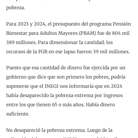
pobreza.
Para 2023 y 2024, el presupuesto del programa Pensión
Bienestar para Adultos Mayores (PBAM) fue de 804 mil
389 millones. Para dimensionar la cantidad: los
recursos de la FGR en ese lapso fueron 39 mil millones.
Puesto que esa cantidad de dinero fue ejercida por un
gobierno que dice que son primero los pobres, podría
suponerse que el INEGI nos informaría que en 2024
había desaparecido la pobreza extrema por ingresos
entre los que tienen 65 o más años. Había dinero
suficiente.
No desapareció la pobreza extrema. Luego de la