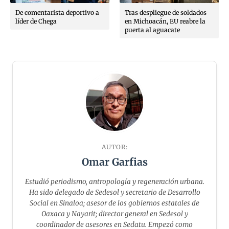
De comentarista deportivo a
Tras despliegue de soldados
líder de Chega
en Michoacán, EU reabre la
puerta al aguacate
AUTOR:
Omar Garfias
Estudió periodismo, antropología y regeneración urbana.
Ha sido delegado de Sedesol y secretario de Desarrollo
Social en Sinaloa; asesor de los gobiernos estatales de
Oaxaca y Nayarit; director general en Sedesol y
coordinador de asesores en Sedatu. Empezó como