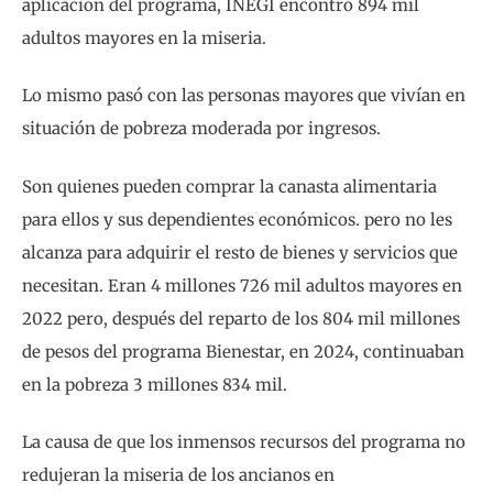
aplicación del programa, INEGI encontró 894 mil
adultos mayores en la miseria.
Lo mismo pasó con las personas mayores que vivían en
situación de pobreza moderada por ingresos.
Son quienes pueden comprar la canasta alimentaria
para ellos y sus dependientes económicos. pero no les
alcanza para adquirir el resto de bienes y servicios que
necesitan. Eran 4 millones 726 mil adultos mayores en
2022 pero, después del reparto de los 804 mil millones
de pesos del programa Bienestar, en 2024, continuaban
en la pobreza 3 millones 834 mil.
La causa de que los inmensos recursos del programa no
redujeran la miseria de los ancianos en