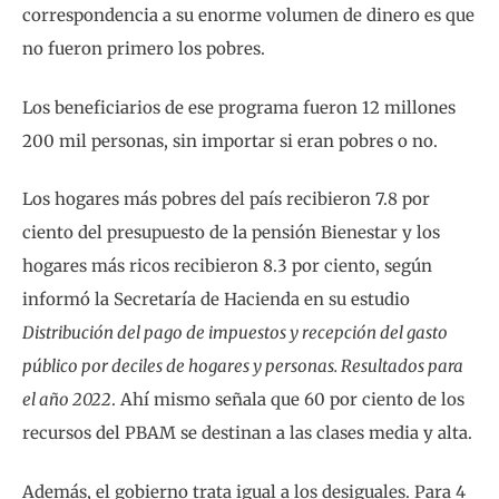
correspondencia a su enorme volumen de dinero es que
no fueron primero los pobres.
Los beneficiarios de ese programa fueron 12 millones
200 mil personas, sin importar si eran pobres o no.
Los hogares más pobres del país recibieron 7.8 por
ciento del presupuesto de la pensión Bienestar y los
hogares más ricos recibieron 8.3 por ciento, según
informó la Secretaría de Hacienda en su estudio
Distribución del pago de impuestos y recepción del gasto
público por deciles de hogares y personas. Resultados para
el año 2022
. Ahí mismo señala que 60 por ciento de los
recursos del PBAM se destinan a las clases media y alta.
Además, el gobierno trata igual a los desiguales. Para 4