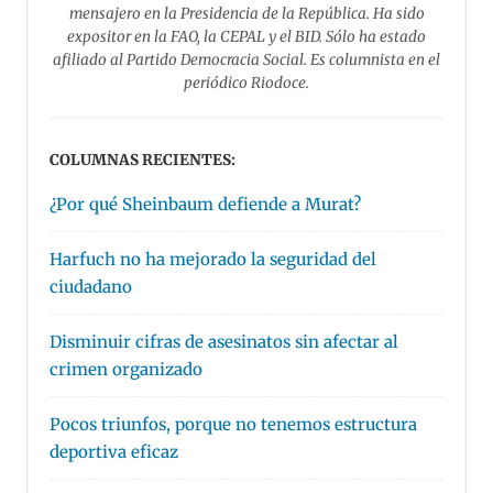
mensajero en la Presidencia de la República. Ha sido
expositor en la FAO, la CEPAL y el BID. Sólo ha estado
afiliado al Partido Democracia Social. Es columnista en el
periódico Riodoce.
COLUMNAS RECIENTES:
¿Por qué Sheinbaum defiende a Murat?
Harfuch no ha mejorado la seguridad del
ciudadano
Disminuir cifras de asesinatos sin afectar al
crimen organizado
Pocos triunfos, porque no tenemos estructura
deportiva eficaz