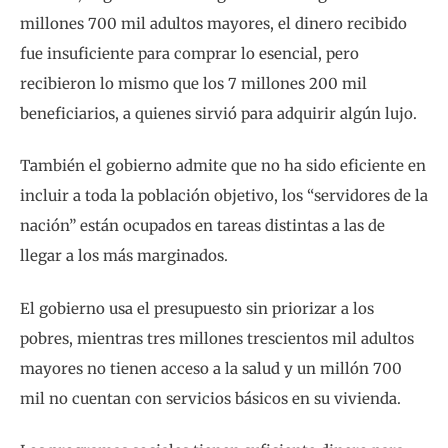
millones 700 mil adultos mayores, el dinero recibido
fue insuficiente para comprar lo esencial, pero
recibieron lo mismo que los 7 millones 200 mil
beneficiarios, a quienes sirvió para adquirir algún lujo.
También el gobierno admite que no ha sido eficiente en
incluir a toda la población objetivo, los “servidores de la
nación” están ocupados en tareas distintas a las de
llegar a los más marginados.
El gobierno usa el presupuesto sin priorizar a los
pobres, mientras tres millones trescientos mil adultos
mayores no tienen acceso a la salud y un millón 700
mil no cuentan con servicios básicos en su vivienda.