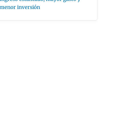
menor inversión