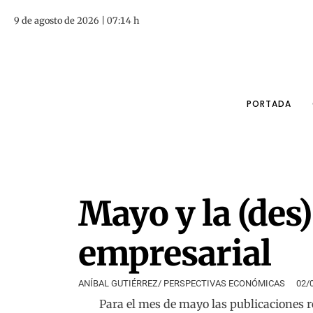
9 de agosto de 2026 | 07:14 h
PORTADA
Mayo y la (des
empresarial
ANÍBAL GUTIÉRREZ/ PERSPECTIVAS ECONÓMICAS
02/
Para el mes de mayo las publicaciones r