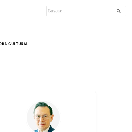
ORA CULTURAL