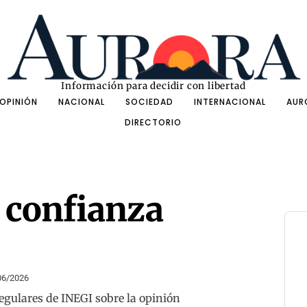
Información para decidir con libertad
OPINIÓN
NACIONAL
SOCIEDAD
INTERNACIONAL
AUR
DIRECTORIO
) confianza
06/2026
egulares de INEGI sobre la opinión