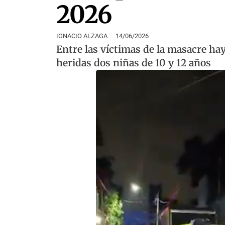
2026
IGNACIO ALZAGA
14/06/2026
Entre las víctimas de la masacre h
heridas dos niñas de 10 y 12 años