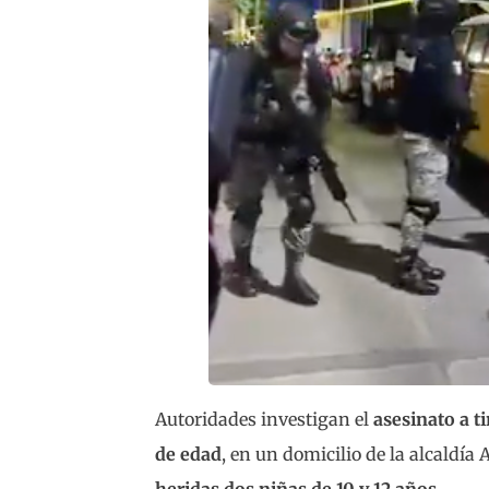
Autoridades investigan el
asesinato a t
de edad
, en un domicilio de la alcaldía