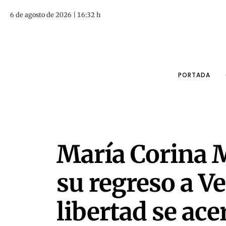
6 de agosto de 2026 | 16:32 h
PORTADA
María Corina 
su regreso a Ve
libertad se acer