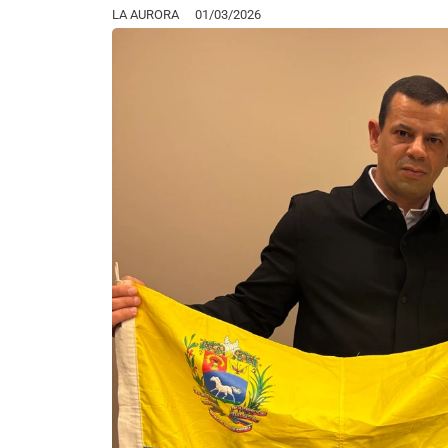
LA AURORA
01/03/2026