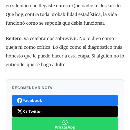
en silencio que llegaste entero. Que nadie te descarriló.
Que hoy, contra toda probabilidad estadística, la vida
funcionó como se suponía que debía funcionar.
Reitero:
ya celebramos sobrevivir. No lo digo como
queja ni como crítica. Lo digo como el diagnóstico más
honesto que le puedo hacer a esta etapa. Si alguien no lo
entiende, que se haga adulto.
RECOMENDAR NOTA
Facebook
X / Twitter
WhatsApp