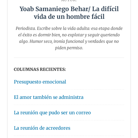
Yoab Samaniego Behar/ La difícil
vida de un hombre fácil
Periodista. Escribe sobre la vida adulta: esa etapa donde
el éxito es dormir bien, no explotar y seguir queriendo
algo. Humor seco, ironía funcional y verdades que no
piden permiso.
COLUMNAS RECIENTES:
Presupuesto emocional
El amor también se administra
La reunión que pudo ser un correo
La reunión de acreedores