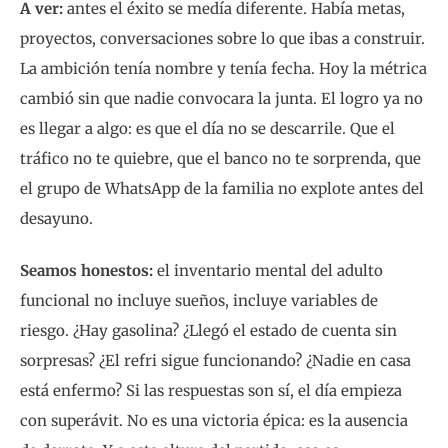
A ver:
antes el éxito se medía diferente. Había metas,
proyectos, conversaciones sobre lo que ibas a construir.
La ambición tenía nombre y tenía fecha. Hoy la métrica
cambió sin que nadie convocara la junta. El logro ya no
es llegar a algo: es que el día no se descarrile. Que el
tráfico no te quiebre, que el banco no te sorprenda, que
el grupo de WhatsApp de la familia no explote antes del
desayuno.
Seamos honestos:
el inventario mental del adulto
funcional no incluye sueños, incluye variables de
riesgo. ¿Hay gasolina? ¿Llegó el estado de cuenta sin
sorpresas? ¿El refri sigue funcionando? ¿Nadie en casa
está enfermo? Si las respuestas son sí, el día empieza
con superávit. No es una victoria épica: es la ausencia