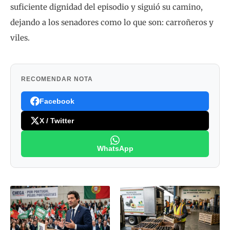
suficiente dignidad del episodio y siguió su camino,
dejando a los senadores como lo que son: carroñeros y
viles.
RECOMENDAR NOTA
Facebook
X / Twitter
WhatsApp