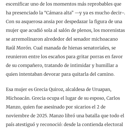
escenificar uno de los momentos más reprobables que
ha presenciado la “Cámara alta” —y ya es mucho decir–.
Con su asquerosa ansia por despedazar la figura de una
mujer que acudió sola al salón de plenos, los morenistas
se arremolinaron alrededor del senador michoacano
Raúl Morón. Cual manada de hienas senatoriales, se
reunieron entre los escaños para gritar porras en favor
de su compañero, tratando de intimidar y humillar a
quien intentaban devorar para quitarla del camino.
Esa mujer es Grecia Quiroz, alcaldesa de Uruapan,
Michoacán. Grecia ocupa el lugar de su esposo, Carlos
Manzo, quien fue asesinado por sicarios el 2 de
noviembre de 2025. Manzo libró una batalla que todo el
país atestiguó y reconoció: desde la contienda electoral