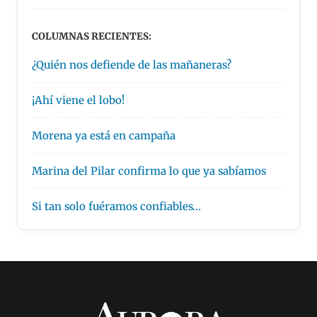
COLUMNAS RECIENTES:
¿Quién nos defiende de las mañaneras?
¡Ahí viene el lobo!
Morena ya está en campaña
Marina del Pilar confirma lo que ya sabíamos
Si tan solo fuéramos confiables…