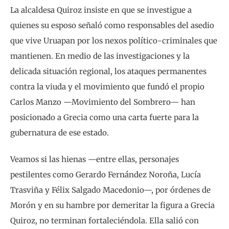
La alcaldesa Quiroz insiste en que se investigue a
quienes su esposo señaló como responsables del asedio
que vive Uruapan por los nexos político-criminales que
mantienen. En medio de las investigaciones y la
delicada situación regional, los ataques permanentes
contra la viuda y el movimiento que fundó el propio
Carlos Manzo —Movimiento del Sombrero— han
posicionado a Grecia como una carta fuerte para la
gubernatura de ese estado.
Veamos si las hienas —entre ellas, personajes
pestilentes como Gerardo Fernández Noroña, Lucía
Trasviña y Félix Salgado Macedonio—, por órdenes de
Morón y en su hambre por demeritar la figura a Grecia
Quiroz, no terminan fortaleciéndola. Ella salió con