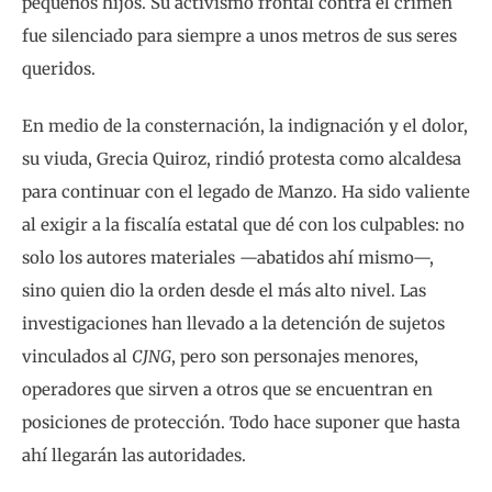
pequeños hijos. Su activismo frontal contra el crimen
fue silenciado para siempre a unos metros de sus seres
queridos.
En medio de la consternación, la indignación y el dolor,
su viuda, Grecia Quiroz, rindió protesta como alcaldesa
para continuar con el legado de Manzo. Ha sido valiente
al exigir a la fiscalía estatal que dé con los culpables: no
solo los autores materiales —abatidos ahí mismo—,
sino quien dio la orden desde el más alto nivel. Las
investigaciones han llevado a la detención de sujetos
vinculados al
CJNG
, pero son personajes menores,
operadores que sirven a otros que se encuentran en
posiciones de protección. Todo hace suponer que hasta
ahí llegarán las autoridades.