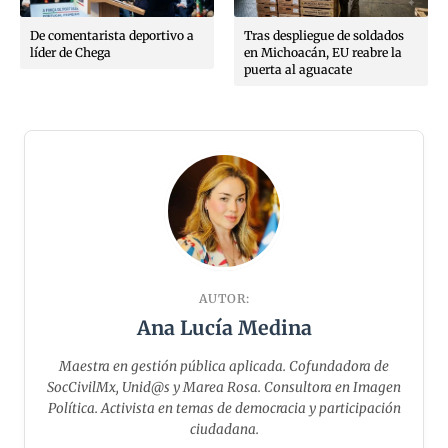
De comentarista deportivo a
Tras despliegue de soldados
líder de Chega
en Michoacán, EU reabre la
puerta al aguacate
AUTOR:
Ana Lucía Medina
Maestra en gestión pública aplicada. Cofundadora de
SocCivilMx, Unid@s y Marea Rosa. ⁠Consultora en Imagen
Política. Activista en temas de democracia y participación
ciudadana.