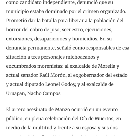
como candidato independiente, denunció que su
municipio estaba dominado por el crimen organizado.
Prometió dar la batalla para liberar a la población del
horror del cobro de piso, secuestro, ejecuciones,
extorsiones, desapariciones y homicidios. En su
denuncia permanente, señaló como responsables de esa
situación a tres personajes michoacanos y
encumbrados morenistas: al exalcalde de Morelia y
actual senador Raúl Morón, al exgobernador del estado
y actual diputado Leonel Godoy, y al exalcalde de
Uruapan, Nacho Campos.
El artero asesinato de Manzo ocurrió en un evento
público, en plena celebración del Día de Muertos, en
medio de la multitud y frente a su esposa y sus dos