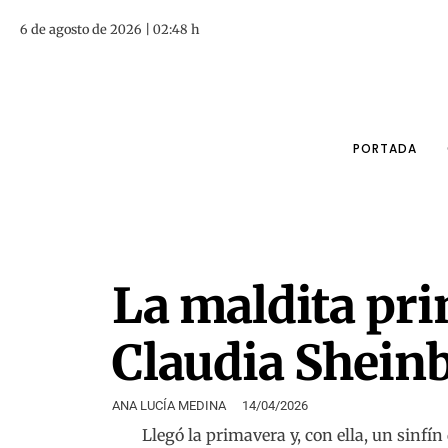
6 de agosto de 2026 | 02:48 h
PORTADA
La maldita pr
Claudia Shei
ANA LUCÍA MEDINA
14/04/2026
Llegó la primavera y, con ella, un sinfín