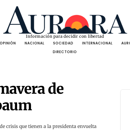
Información para decidir con libertad
OPINIÓN
NACIONAL
SOCIEDAD
INTERNACIONAL
AUR
DIRECTORIO
imavera de
nbaum
 de crisis que tienen a la presidenta envuelta