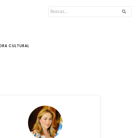
ORA CULTURAL