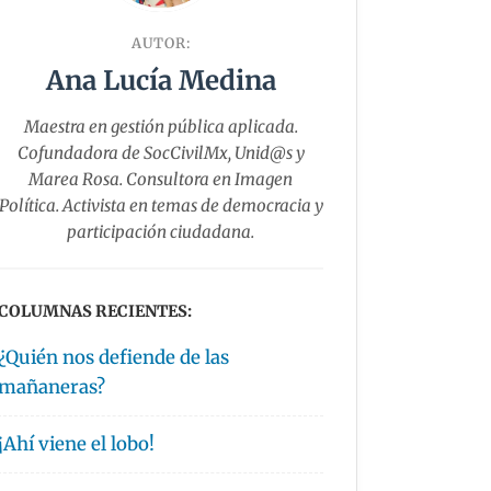
AUTOR:
Ana Lucía Medina
Maestra en gestión pública aplicada.
Cofundadora de SocCivilMx, Unid@s y
Marea Rosa. ⁠Consultora en Imagen
Política. Activista en temas de democracia y
participación ciudadana.
COLUMNAS RECIENTES:
¿Quién nos defiende de las
mañaneras?
¡Ahí viene el lobo!