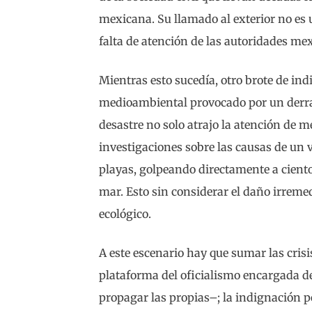
mexicana. Su llamado al exterior no es 
falta de atención de las autoridades me
Mientras esto sucedía, otro brote de in
medioambiental provocado por un derram
desastre no solo atrajo la atención de m
investigaciones sobre las causas de un 
playas, golpeando directamente a cient
mar. Esto sin considerar el daño irremed
ecológico.
A este escenario hay que sumar las crisi
plataforma del oficialismo encargada de
propagar las propias–; la indignación 