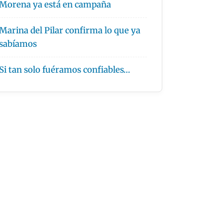
Morena ya está en campaña
Marina del Pilar confirma lo que ya
sabíamos
Si tan solo fuéramos confiables…