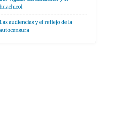
huachicol
Las audiencias y el reflejo de la
autocensura