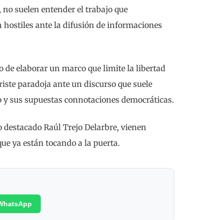
 no suelen entender el trabajo que
n hostiles ante la difusión de informaciones
o de elaborar un marco que limite la libertad
triste paradoja ante un discurso que suele
 y sus supuestas connotaciones democráticas.
o destacado Raúl Trejo Delarbre, vienen
que ya están tocando a la puerta.
WhatsApp