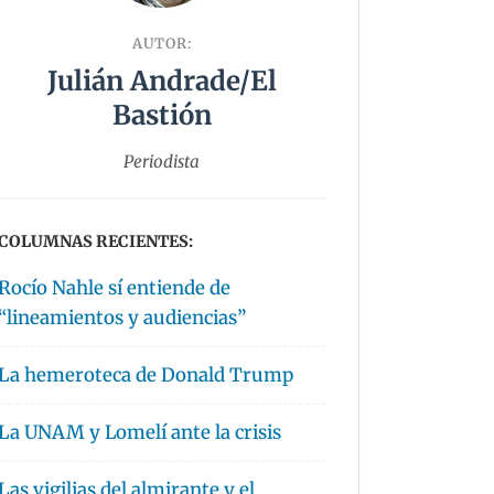
AUTOR:
Julián Andrade/El
Bastión
Periodista
COLUMNAS RECIENTES:
Rocío Nahle sí entiende de
“lineamientos y audiencias”
La hemeroteca de Donald Trump
La UNAM y Lomelí ante la crisis
Las vigilias del almirante y el