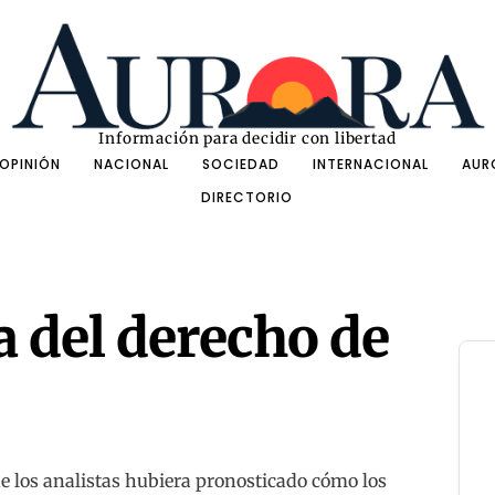
Información para decidir con libertad
OPINIÓN
NACIONAL
SOCIEDAD
INTERNACIONAL
AUR
DIRECTORIO
 del derecho de
e los analistas hubiera pronosticado cómo los