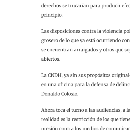
derechos se trucarían para producir efec
principio.
Las disposiciones contra la violencia p
grosero de lo que ya está ocurriendo con
se encuentran arraigados y otros que so
abiertos.
La CNDH, ya sin sus propósitos original
en una oficina para la defensa de delin
Donaldo Colosio.
Ahora toca el turno a las audiencias, a 
realidad es la restricción de los que tie
presión contra los medios de comunicaci