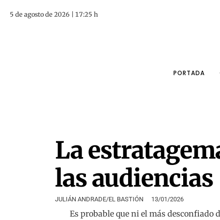
5 de agosto de 2026 | 17:25 h
PORTADA
La estratagema
las audiencias
JULIÁN ANDRADE/EL BASTIÓN
13/01/2026
Es probable que ni el más desconfiado d