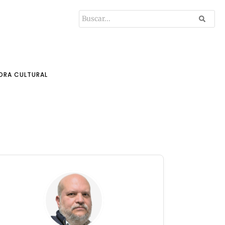
ORA CULTURAL