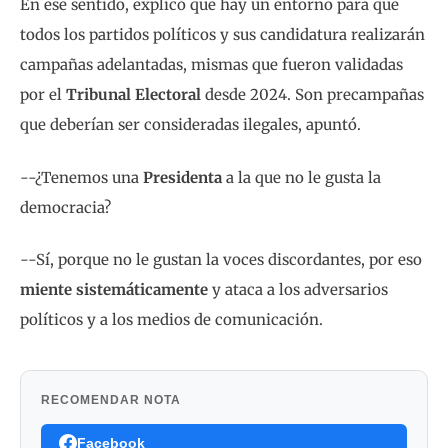
En ese sentido, explicó que hay un entorno para que
todos los partidos políticos y sus candidatura realizarán
campañas adelantadas, mismas que fueron validadas
por el
Tribunal Electoral
desde 2024. Son precampañas
que deberían ser consideradas ilegales, apuntó.
--¿Tenemos una
Presidenta
a la que no le gusta la
democracia?
--Sí, porque no le gustan la voces discordantes, por eso
miente sistemáticamente
y ataca a los adversarios
políticos y a los medios de comunicación.
RECOMENDAR NOTA
Facebook