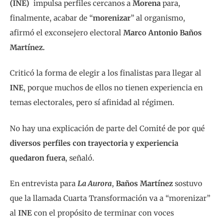
(INE)
impulsa perfiles cercanos a
Morena
para,
finalmente, acabar de “
morenizar
” al organismo,
afirmó el exconsejero electoral
Marco Antonio Baños
Martínez.
Criticó la forma de elegir a los finalistas para llegar al
INE
, porque muchos de ellos no tienen experiencia en
temas electorales, pero sí afinidad al régimen.
No hay una explicación de parte del Comité de por qué
diversos perfiles con trayectoria y experiencia
quedaron fuera
, señaló.
En entrevista para
La Aurora
,
Baños Martínez
sostuvo
que la llamada Cuarta Transformación va a “morenizar”
al
INE
con el propósito de terminar con voces