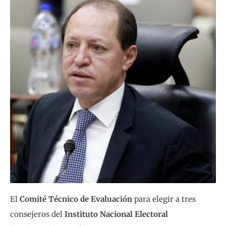
El
Comité Técnico de Evaluación
para elegir a tres
consejeros del
Instituto Nacional Electoral