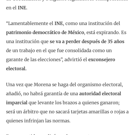
en el
INE
.
“Lamentablemente el
INE
, como una institución del
patrimonio democrático de México
, está expirando. Es
una institución que
se va a perder después de 35 años
de un trabajo en el que fue consolidada como un
garante de las elecciones”, advirtió el
exconsejero
electoral.
Una vez que Morena se haga del organismo electoral,
añadió, no habrá garantía de una
autoridad electoral
imparcial
que levante los brazos a quienes ganaron;
será un árbitro que no sacará tarjetas amarillas o rojas a
quienes infrinjan las normas.