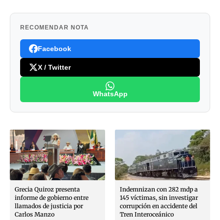
RECOMENDAR NOTA
Facebook
X / Twitter
WhatsApp
Grecia Quiroz presenta
Indemnizan con 282 mdp a
informe de gobierno entre
145 víctimas, sin investigar
llamados de justicia por
corrupción en accidente del
Carlos Manzo
Tren Interoceánico