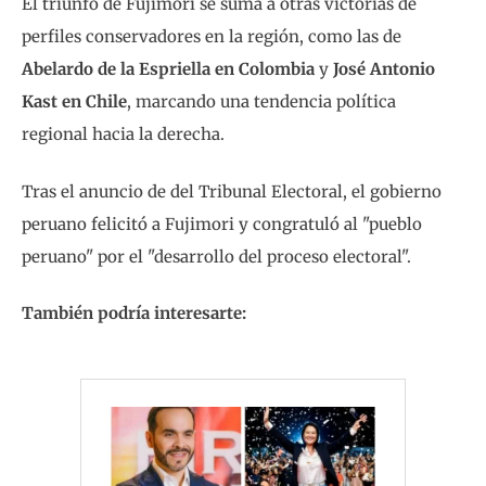
El triunfo de Fujimori se suma a otras victorias de
perfiles conservadores en la región, como las de
Abelardo de la Espriella en Colombia
y
José Antonio
Kast en Chile
, marcando una tendencia política
regional hacia la derecha.
Tras el anuncio de del Tribunal Electoral, el gobierno
peruano felicitó a Fujimori y congratuló al "pueblo
peruano" por el "desarrollo del proceso electoral".
También podría interesarte: