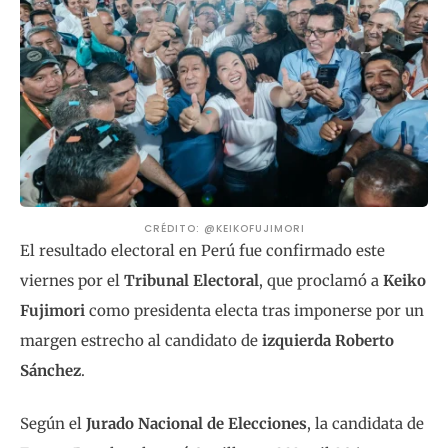
CRÉDITO: @KEIKOFUJIMORI
El resultado electoral en Perú fue confirmado este
viernes por el
Tribunal Electoral
, que proclamó a
Keiko
Fujimori
como presidenta electa tras imponerse por un
margen estrecho al candidato de
izquierda Roberto
Sánchez
.
Según el
Jurado Nacional de Elecciones
, la candidata de