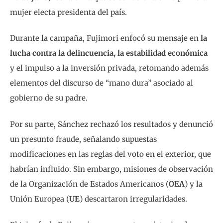
mujer electa presidenta del país.
Durante la campaña, Fujimori enfocó su mensaje en
la
lucha contra la delincuencia, la estabilidad económica
y el impulso a la inversión privada, retomando además
elementos del discurso de “mano dura” asociado al
gobierno de su padre.
Por su parte, Sánchez rechazó los resultados y denunció
un presunto fraude, señalando supuestas
modificaciones en las reglas del voto en el exterior, que
habrían influido. Sin embargo, misiones de observación
de la Organización de Estados Americanos (
OEA
) y la
Unión Europea (
UE
) descartaron irregularidades.