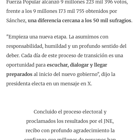
Fuerza Popular alcanzó 9 millones 223 mil 396 votos,
frente a los 9 millones 173 mil 755 obtenidos por
Sánchez,
una diferencia cercana a los 50 mil sufragios
.
"Empieza una nueva etapa. La asumimos con
responsabilidad, humildad y un profundo sentido del
deber. Cada día de este proceso de transición es una
oportunidad para
escuchar, dialogar y llegar
preparados
al inicio del nuevo gobierno", dijo la
presidenta electa en un mensaje en X.
Concluido el proceso electoral y
proclamados los resultados por el JNE,
recibo con profundo agradecimiento la
confianza que millones de peruanos han