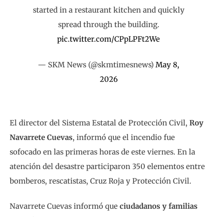
started in a restaurant kitchen and quickly
spread through the building.
pic.twitter.com/CPpLPFt2We
— SKM News (@skmtimesnews)
May 8,
2026
El director del Sistema Estatal de Protección Civil,
Roy
Navarrete Cuevas
, informó que el incendio fue
sofocado en las primeras horas de este viernes. En la
atención del desastre participaron 350 elementos entre
bomberos, rescatistas, Cruz Roja y Protección Civil.
Navarrete Cuevas informó que
ciudadanos y familias