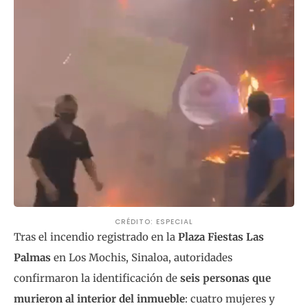
CRÉDITO: ESPECIAL
Tras el incendio registrado en la
Plaza Fiestas Las
Palmas
en Los Mochis, Sinaloa, autoridades
confirmaron la identificación de
seis personas que
murieron al interior del inmueble
: cuatro mujeres y