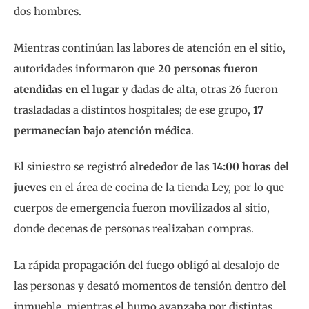
dos hombres.
Mientras continúan las labores de atención en el sitio,
autoridades informaron que
20 personas fueron
atendidas en el lugar
y dadas de alta, otras 26 fueron
trasladadas a distintos hospitales; de ese grupo,
17
permanecían bajo atención médica
.
El siniestro se registró
alrededor de las 14:00 horas del
jueves
en el área de cocina de la tienda Ley, por lo que
cuerpos de emergencia fueron movilizados al sitio,
donde decenas de personas realizaban compras.
La rápida propagación del fuego obligó al desalojo de
las personas y desató momentos de tensión dentro del
inmueble, mientras el humo avanzaba por distintas