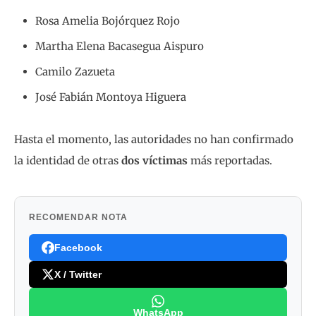
Rosa Amelia Bojórquez Rojo
Martha Elena Bacasegua Aispuro
Camilo Zazueta
José Fabián Montoya Higuera
Hasta el momento, las autoridades no han confirmado
la identidad de otras
dos víctimas
más reportadas.
RECOMENDAR NOTA
Facebook
X / Twitter
WhatsApp