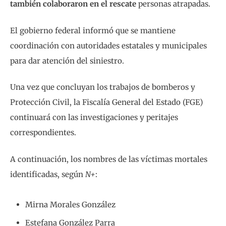
también colaboraron en el rescate
personas atrapadas.
El gobierno federal informó que se mantiene
coordinación con autoridades estatales y municipales
para dar atención del siniestro.
Una vez que concluyan los trabajos de bomberos y
Protección Civil, la Fiscalía General del Estado (FGE)
continuará con las investigaciones y peritajes
correspondientes.
A continuación, los nombres de las víctimas mortales
identificadas, según
N+
:
Mirna Morales González
Estefana González Parra