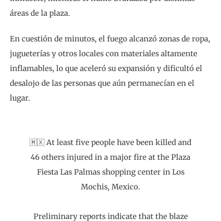
áreas de la plaza.
En cuestión de minutos, el fuego alcanzó zonas de ropa,
jugueterías y otros locales con materiales altamente
inflamables, lo que aceleró su expansión y dificultó el
desalojo de las personas que aún permanecían en el
lugar.
🇲🇽 At least five people have been killed and
46 others injured in a major fire at the Plaza
Fiesta Las Palmas shopping center in Los
Mochis, Mexico.
Preliminary reports indicate that the blaze