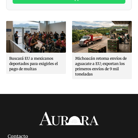
Buscará EU a mexicanos
Michoacán retoma envíos de
deportados para exigirles el
aguacate a EU; exportan los
pago de multas
primeros envíos de 9 mil
toneladas
Contacto