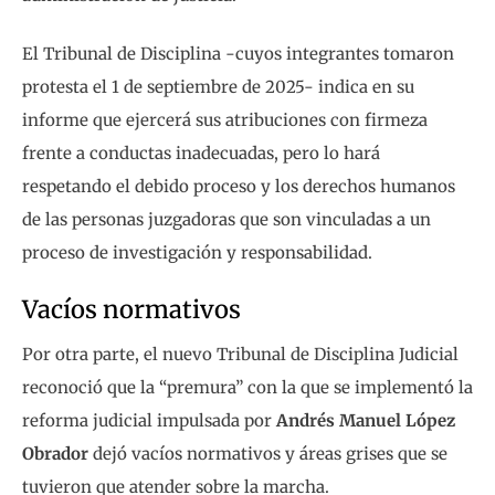
El Tribunal de Disciplina -cuyos integrantes tomaron
protesta el 1 de septiembre de 2025- indica en su
informe que ejercerá sus atribuciones con firmeza
frente a conductas inadecuadas, pero lo hará
respetando el debido proceso y los derechos humanos
de las personas juzgadoras que son vinculadas a un
proceso de investigación y responsabilidad.
Vacíos normativos
Por otra parte, el nuevo Tribunal de Disciplina Judicial
reconoció que la “premura” con la que se implementó la
reforma judicial impulsada por
Andrés Manuel López
Obrador
dejó vacíos normativos y áreas grises que se
tuvieron que atender sobre la marcha.