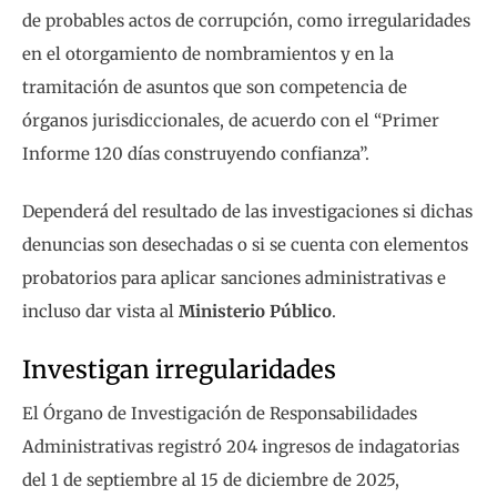
de probables actos de corrupción, como irregularidades
en el otorgamiento de nombramientos y en la
tramitación de asuntos que son competencia de
órganos jurisdiccionales, de acuerdo con el “Primer
Informe 120 días construyendo confianza”.
Dependerá del resultado de las investigaciones si dichas
denuncias son desechadas o si se cuenta con elementos
probatorios para aplicar sanciones administrativas e
incluso dar vista al
Ministerio Público
.
Investigan irregularidades
El Órgano de Investigación de Responsabilidades
Administrativas registró 204 ingresos de indagatorias
del 1 de septiembre al 15 de diciembre de 2025,