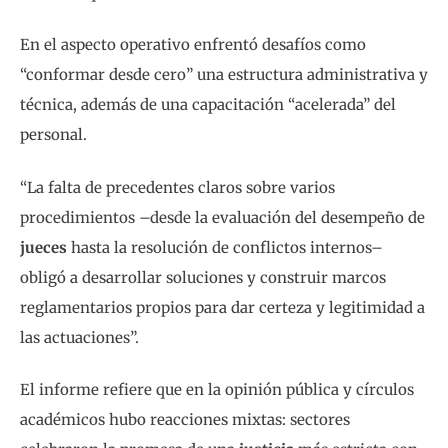
En el aspecto operativo enfrentó desafíos como
“conformar desde cero” una estructura administrativa y
técnica, además de una capacitación “acelerada” del
personal.
“La falta de precedentes claros sobre varios
procedimientos –desde la evaluación del desempeño de
jueces
hasta la resolución de conflictos internos–
obligó a desarrollar soluciones y construir marcos
reglamentarios propios para dar certeza y legitimidad a
las actuaciones”.
El informe refiere que en la opinión pública y círculos
académicos hubo reacciones mixtas: sectores