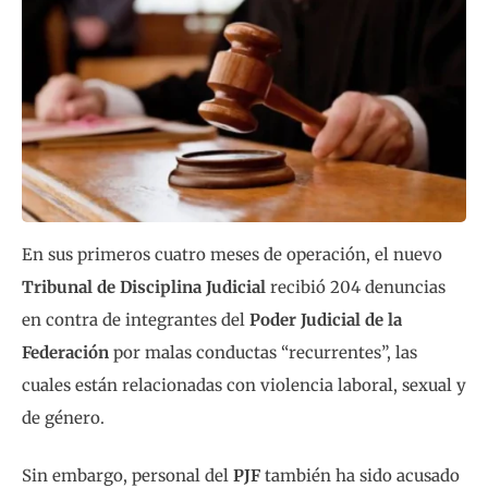
En sus primeros cuatro meses de operación, el nuevo
Tribunal de Disciplina Judicial
recibió 204 denuncias
en contra de integrantes del
Poder Judicial de la
Federación
por malas conductas “recurrentes”, las
cuales están relacionadas con violencia laboral, sexual y
de género.
Sin embargo, personal del
PJF
también ha sido acusado