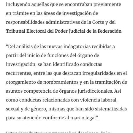
incluyendo aquellas que se encontraban previamente
en trámite en las áreas de investigación de
responsabilidades administrativas de la Corte y del
Tribunal Electoral del Poder Judicial de la Federación
.
“Del análisis de las nuevas indagatorias recibidas a
partir del inicio de funciones del órgano de
investigación, se han identificado conductas
recurrentes, entre las que destacan irregularidades en el
otorgamiento de nombramientos y en la tramitación de
asuntos competencia de órganos jurisdiccionales. Así
como conductas relacionadas con violencia laboral,
sexual y de género, mismas que han sido sistematizadas
para su atención conforme al marco legal”.