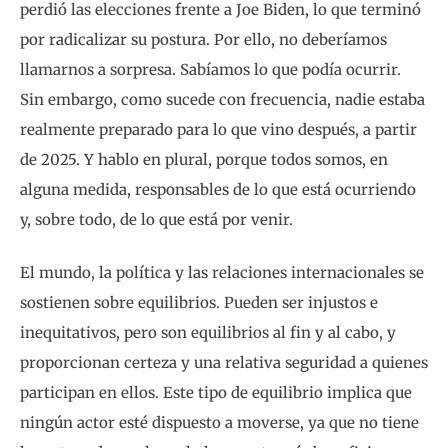
perdió las elecciones frente a Joe Biden, lo que terminó
por radicalizar su postura. Por ello, no deberíamos
llamarnos a sorpresa. Sabíamos lo que podía ocurrir.
Sin embargo, como sucede con frecuencia, nadie estaba
realmente preparado para lo que vino después, a partir
de 2025. Y hablo en plural, porque todos somos, en
alguna medida, responsables de lo que está ocurriendo
y, sobre todo, de lo que está por venir.
El mundo, la política y las relaciones internacionales se
sostienen sobre equilibrios. Pueden ser injustos e
inequitativos, pero son equilibrios al fin y al cabo, y
proporcionan certeza y una relativa seguridad a quienes
participan en ellos. Este tipo de equilibrio implica que
ningún actor esté dispuesto a moverse, ya que no tiene