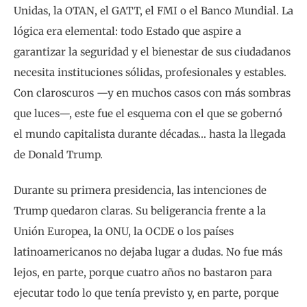
Unidas, la OTAN, el GATT, el FMI o el Banco Mundial. La
lógica era elemental: todo Estado que aspire a
garantizar la seguridad y el bienestar de sus ciudadanos
necesita instituciones sólidas, profesionales y estables.
Con claroscuros —y en muchos casos con más sombras
que luces—, este fue el esquema con el que se gobernó
el mundo capitalista durante décadas… hasta la llegada
de Donald Trump.
Durante su primera presidencia, las intenciones de
Trump quedaron claras. Su beligerancia frente a la
Unión Europea, la ONU, la OCDE o los países
latinoamericanos no dejaba lugar a dudas. No fue más
lejos, en parte, porque cuatro años no bastaron para
ejecutar todo lo que tenía previsto y, en parte, porque