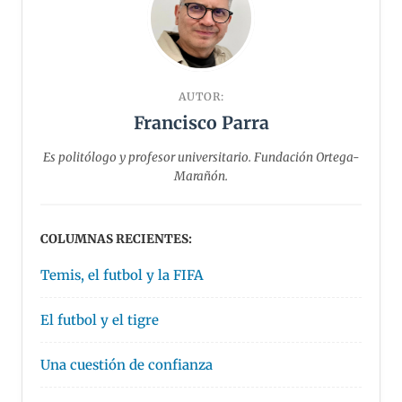
AUTOR:
Francisco Parra
Es politólogo y profesor universitario. Fundación Ortega-
Marañón.
COLUMNAS RECIENTES:
Temis, el futbol y la FIFA
El futbol y el tigre
Una cuestión de confianza