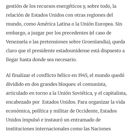
gestión de los recursos energéticos y, sobre todo, la
relación de Estados Unidos con otras regiones del
mundo, como América Latina o la Unión Europea. Sin
embargo, a juzgar por los precedentes (el caso de
Venezuela o las pretensiones sobre Groenlandia), queda
claro que el presidente estadounidense está dispuesto a
llegar hasta donde sea necesario.
Al finalizar el conflicto bélico en 1945, el mundo quedó
dividido en dos grandes bloques: el comunista,
articulado en torno a la Unión Soviética, y el capitalista,
encabezado por Estados Unidos. Para organizar la vida
económica, política y militar de Occidente, Estados
Unidos impulsó e instauró un entramado de
instituciones internacionales como las Naciones