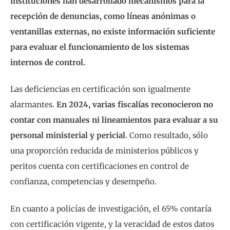
instituciones han desarrollado mecanismos para la
recepción de denuncias, como líneas anónimas o
ventanillas externas, no existe información suficiente
para evaluar el funcionamiento de los sistemas
internos de control.
Las deficiencias en certificación son igualmente
alarmantes.
En 2024, varias fiscalías reconocieron no
contar con manuales ni lineamientos para evaluar a su
personal ministerial y pericial
. Como resultado, sólo
una proporción reducida de ministerios públicos y
peritos cuenta con certificaciones en control de
confianza, competencias y desempeño.
En cuanto a policías de investigación, el 65% contaría
con certificación vigente, y la veracidad de estos datos