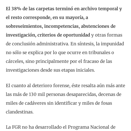
El 38% de las carpetas terminó en archivo temporal y
el resto corresponde, en su mayoría, a
sobreseimientos, incompetencias, abstenciones de
investigación, criterios de oportunidad
y otras formas
de conclusión administrativa. En síntesis, la impunidad
no sólo se explica por lo que ocurre en tribunales o
cárceles, sino principalmente por el fracaso de las
investigaciones desde sus etapas iniciales.
El cuanto al deterioro forense, éste resalta aún más ante
las más de 130 mil personas desaparecidas, decenas de
miles de cadáveres sin identificar y miles de fosas
clandestinas.
La FGR no ha desarrollado el Programa Nacional de