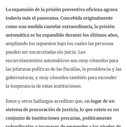
La expansión de la prisión preventiva oficiosa agrava
todavía más el panorama. Concebida originalmente
como una medida cautelar extraordinaria, la prisión
automática se ha expandido durante los últimos años,
ampliando los supuestos bajo los cuales las personas
pueden ser encarceladas sin juicio. Los
encarcelamientos automáticos son muy cómodos para
las jefaturas políticas de las fiscalías, la presidencia y las
gubernaturas, y muy cómodos también para esconder
la inoperancia de estas instituciones.
Estos y otros hallazgos acreditan que, e
n lugar de un
sistema de procuración de justicia, lo que existe es un
conjunto de instituciones precarias, políticamente
subordinadas e incapaces de responder a los niveles de