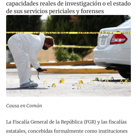
capacidades reales de investigación o el estado
de sus servicios periciales y forenses
Causa en Común
La Fiscalía General de la República (FGR) y las fiscalías
estatales, concebidas formalmente como instituciones