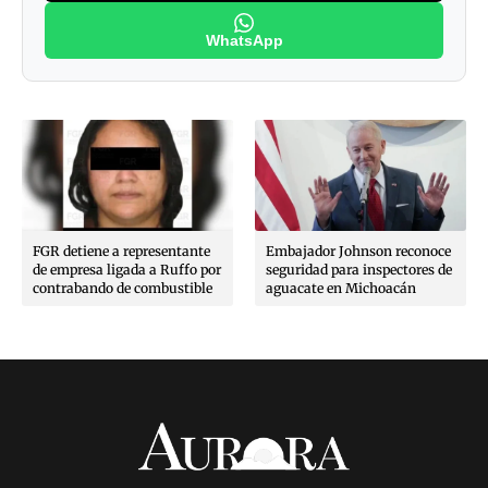
WhatsApp
FGR detiene a representante
Embajador Johnson reconoce
de empresa ligada a Ruffo por
seguridad para inspectores de
contrabando de combustible
aguacate en Michoacán