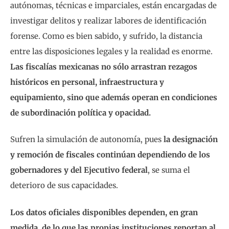
autónomas, técnicas e imparciales, están encargadas de
investigar delitos y realizar labores de identificación
forense. Como es bien sabido, y sufrido, la distancia
entre las disposiciones legales y la realidad es enorme.
Las fiscalías mexicanas no sólo arrastran rezagos
históricos en personal, infraestructura y
equipamiento, sino que además operan en condiciones
de subordinación política y opacidad.
Sufren la simulación de autonomía, pues
la designación
y remoción de fiscales continúan dependiendo de los
gobernadores y del Ejecutivo federal
, se suma el
deterioro de sus capacidades.
Los datos oficiales disponibles dependen, en gran
medida, de lo que las propias instituciones reportan al