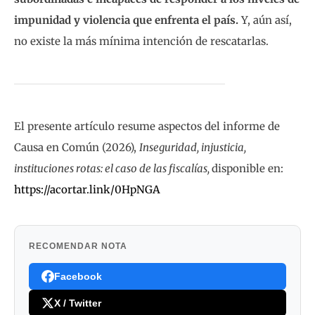
impunidad y violencia que enfrenta el país.
Y, aún así,
no existe la más mínima intención de rescatarlas.
El presente artículo resume aspectos del informe de
Causa en Común (2026),
Inseguridad, injusticia,
instituciones rotas: el caso de las fiscalías,
disponible en:
https://acortar.link/0HpNGA
RECOMENDAR NOTA
Facebook
X / Twitter