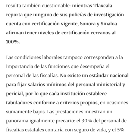
resulta también cuestionable:
mientras Tlaxcala
reporta que ninguno de sus policías de investigación
cuenta con certificación vigente, Sonora y Sinaloa
afirman tener niveles de certificación cercanos al
100%.
Las condiciones laborales tampoco corresponden a la
importancia de las funciones que desempeña el
personal de las fiscalías.
No existe un estándar nacional
para fijar salarios mínimos del personal ministerial y
pericial, por lo que cada institución establece
tabuladores conforme a criterios propios
, en ocasiones
sumamente bajos. Las prestaciones muestran un
panorama igualmente precario: el 30% del personal de
fiscalías estatales contaría con seguro de vida, y el 5%