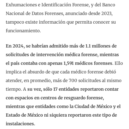
Exhumaciones e Identificación Forense, y del Banco
Nacional de Datos Forenses, anunciado desde 2023,
tampoco existe información que permita conocer su
funcionamiento.
En 2024, se habrían admitido más de 1.1 millones de
solicitudes de intervención médica forense, mientras
el país contaba con apenas 1,591 médicos forenses
. Ello
implica el absurdo de que cada médico forense debió
atender, en promedio, más de 700 solicitudes al mismo
tiempo. A
su vez, sólo 17 entidades reportaron contar
con espacios en centros de resguardo forense,
mientras que entidades como la Ciudad de México y el
Estado de México ni siquiera reportaron este tipo de
instalaciones.