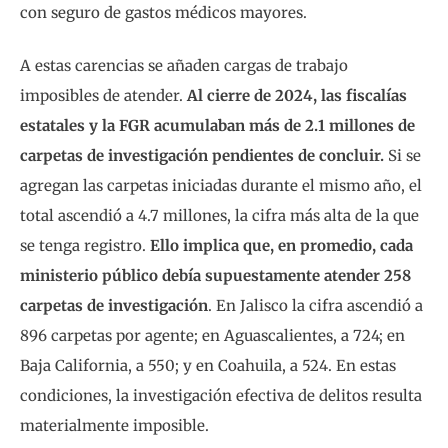
con seguro de gastos médicos mayores.
A estas carencias se añaden cargas de trabajo
imposibles de atender.
Al cierre de 2024, las fiscalías
estatales y la FGR acumulaban más de 2.1 millones de
carpetas de investigación pendientes de concluir.
Si se
agregan las carpetas iniciadas durante el mismo año, el
total ascendió a 4.7 millones, la cifra más alta de la que
se tenga registro.
Ello implica que, en promedio, cada
ministerio público debía supuestamente atender 258
carpetas de investigación
. En Jalisco la cifra ascendió a
896 carpetas por agente; en Aguascalientes, a 724; en
Baja California, a 550; y en Coahuila, a 524. En estas
condiciones, la investigación efectiva de delitos resulta
materialmente imposible.