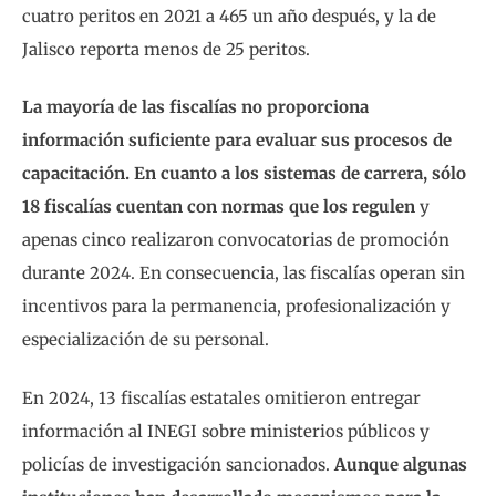
cuatro peritos en 2021 a 465 un año después, y la de
Jalisco reporta menos de 25 peritos.
La mayoría de las fiscalías no proporciona
información suficiente para evaluar sus procesos de
capacitación. En cuanto a los sistemas de carrera, sólo
18 fiscalías cuentan con normas que los regulen
y
apenas cinco realizaron convocatorias de promoción
durante 2024. En consecuencia, las fiscalías operan sin
incentivos para la permanencia, profesionalización y
especialización de su personal.
En 2024, 13 fiscalías estatales omitieron entregar
información al INEGI sobre ministerios públicos y
policías de investigación sancionados.
Aunque algunas