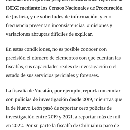
INEGI mediante los Censos Nacionales de Procuración
de Justicia, y de solicitudes de información
, y con
frecuencia presentan inconsistencias, omisiones y
variaciones abruptas difíciles de explicar.
En estas condiciones, no es posible conocer con
precisión el número de elementos con que cuentan las
fiscalías, sus capacidades reales de investigación o el
estado de sus servicios periciales y forenses.
La fiscalía de Yucatán, por ejemplo, reporta no contar
con policías de investigación desde 2019
, mientras que
la de Nuevo León pasó de reportar cero policías de
investigación entre 2019 y 2021, a reportar más de mil
en 2022. Por su parte la fiscalía de Chihuahua pasó de