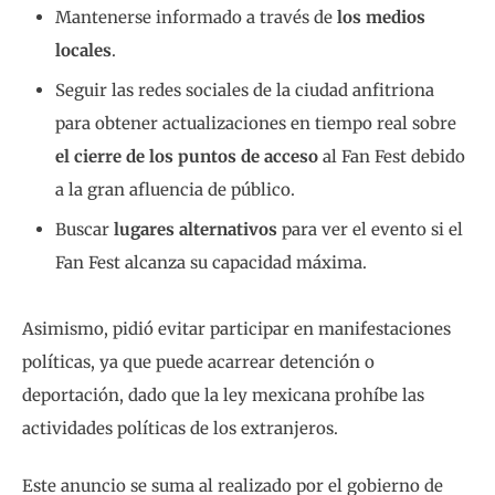
Mantenerse informado a través de
los medios
locales
.
Seguir las redes sociales de la ciudad anfitriona
para obtener actualizaciones en tiempo real sobre
el cierre de los puntos de acceso
al Fan Fest debido
a la gran afluencia de público.
Buscar
lugares alternativos
para ver el evento si el
Fan Fest alcanza su capacidad máxima.
Asimismo, pidió evitar participar en manifestaciones
políticas, ya que puede acarrear detención o
deportación, dado que la ley mexicana prohíbe las
actividades políticas de los extranjeros.
Este anuncio se suma al realizado por el gobierno de