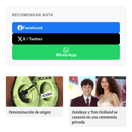
RECOMENDAR NOTA
Facebook
X / Twitter
WhatsApp
Denominación de origen
Zendaya y Tom Holland se
casaron en una ceremonia
privada