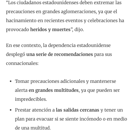
“Los ciudadanos estadounidenses deben extremar las
precauciones en grandes aglomeraciones, ya que el
hacinamiento en recientes eventos y celebraciones ha
provocado
heridos y muertes
”, dijo.
En ese contexto, la dependencia estadounidense
desplegó
una serie de recomendaciones
para sus
connacionales:
Tomar precauciones adicionales y mantenerse
alerta
en grandes multitudes
, ya que pueden ser
impredecibles.
Prestar atención a
las salidas cercanas
y tener un
plan para evacuar si se siente incómodo o en medio
de una multitud.