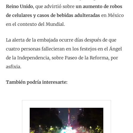
Reino Unido
, que advirtió sobre
un aumento de robos
de celulares y casos de bebidas adulteradas
en México
en el contexto del Mundial.
La alerta de la embajada ocurre días después de que
cuatro personas fallecieran en los festejos en el Ángel
de la Independencia, sobre Paseo de la Reforma, por
asfixia.
También podría interesarte: