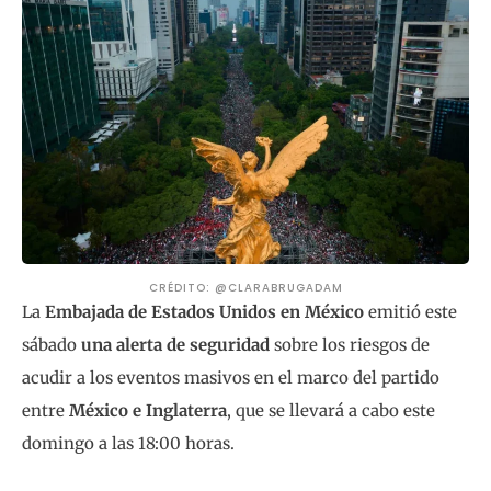
CRÉDITO: @CLARABRUGADAM
La
Embajada de Estados Unidos en México
emitió este
sábado
una alerta de seguridad
sobre los riesgos de
acudir a los eventos masivos en el marco del partido
entre
México e Inglaterra
, que se llevará a cabo este
domingo a las 18:00 horas.