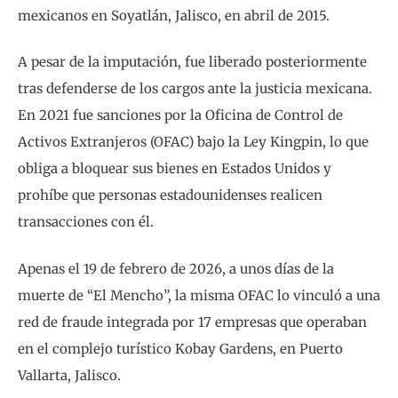
mexicanos en Soyatlán, Jalisco, en abril de 2015.
A pesar de la imputación, fue liberado posteriormente
tras defenderse de los cargos ante la justicia mexicana.
En 2021 fue sanciones por la Oficina de Control de
Activos Extranjeros (OFAC) bajo la Ley Kingpin, lo que
obliga a bloquear sus bienes en Estados Unidos y
prohíbe que personas estadounidenses realicen
transacciones con él.
Apenas el 19 de febrero de 2026, a unos días de la
muerte de “El Mencho”, la misma OFAC lo vinculó a una
red de fraude integrada por 17 empresas que operaban
en el complejo turístico Kobay Gardens, en Puerto
Vallarta, Jalisco.