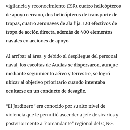
vigilancia y reconocimiento (ISR),
cuatro helicópteros
de apoyo cercano, dos helicópteros de transporte de
tropas, cuatro aeronaves de ala fija, 120 efectivos de
tropa de acción directa, además de 400 elementos
navales en acciones de apoyo.
Al arribar al área, y debido al despliegue del personal
naval, l
os escoltas de Audias se dispersaron, aunque
mediante seguimiento aéreo y terrestre, se logró
ubicar al objetivo prioritario cuando intentaba
ocultarse en un conducto de desagüe.
“El Jardinero” era conocido por su alto nivel de
violencia que le permitió ascender a jefe de sicarios y
posteriormente a “comandante” regional del CJNG.