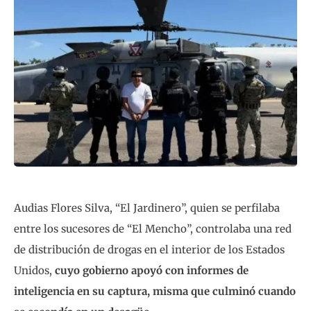
Audias Flores Silva, “El Jardinero”, quien se perfilaba
entre los sucesores de “El Mencho”, controlaba una red
de distribución de drogas en el interior de los Estados
Unidos,
cuyo gobierno apoyó con informes de
inteligencia en su captura, misma que culminó cuando