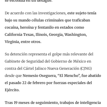
se escondía en un desagüe.
De acuerdo con las investigaciones,
este sujeto tenía
bajo su mando células criminales que traficaban
cocaína, heroína y fentanilo en estados como
California Texas, Ilinois, Georgia, Washington,
Virginia, entre otros.
Su detención representa el golpe más relevante del
Gabinete de Seguridad del Gobierno de México en
contra del Cártel Jalisco Nueva Generación (CJNG)
desde que
Nemesio Oseguera, “El Mencho”, fue abatido
el pasado 22 de febrero por fuerzas especiales del
Ejército.
Tras 19 meses de seguimiento, trabajos de inteligencia