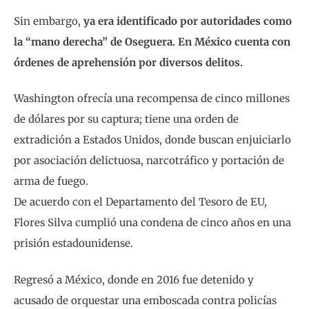
Sin embargo,
ya era identificado por autoridades como
la “mano derecha” de Oseguera. En México cuenta con
órdenes de aprehensión por diversos delitos.
Washington ofrecía una recompensa de cinco millones
de dólares por su captura; tiene una orden de
extradición a Estados Unidos, donde buscan enjuiciarlo
por asociación delictuosa, narcotráfico y portación de
arma de fuego.
De acuerdo con el Departamento del Tesoro de EU,
Flores Silva cumplió una condena de cinco años en una
prisión estadounidense.
Regresó a México, donde en 2016 fue detenido y
acusado de orquestar una emboscada contra policías