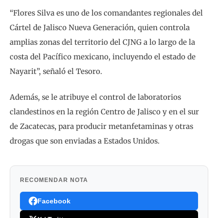
“Flores Silva es uno de los comandantes regionales del
Cártel de Jalisco Nueva Generación, quien controla
amplias zonas del territorio del CJNG a lo largo de la
costa del Pacífico mexicano, incluyendo el estado de
Nayarit”, señaló el Tesoro.
Además, se le atribuye el control de laboratorios
clandestinos en la región Centro de Jalisco y en el sur
de Zacatecas, para producir metanfetaminas y otras
drogas que son enviadas a Estados Unidos.
RECOMENDAR NOTA
Facebook