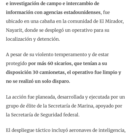
e investigación de campo e intercambio de
información con agencias estadounidenses
, fue
ubicado en una cabaña en la comunidad de El Mirador,
Nayarit, donde se desplegó un operativo para su
localización y detención.
A pesar de su violento temperamento y de estar
protegido
por más 60 sicarios, que tenían a su
disposición 30 camionetas, el operativo fue limpio y
no se realizó un solo disparo.
La acción fue planeada, desarrollada y ejecutada por un
grupo de élite de la Secretaría de Marina, apoyado por
la Secretaría de Seguridad federal.
El despliegue táctico incluyó aeronaves de inteligencia,