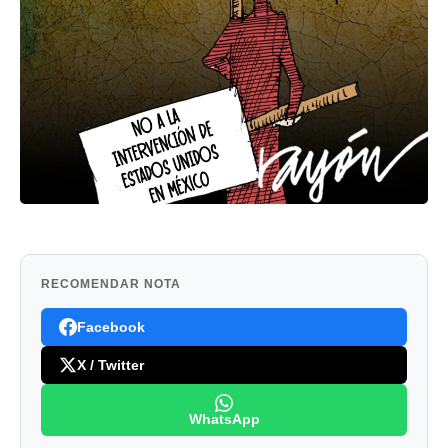
RECOMENDAR NOTA
Facebook
X / Twitter
WhatsApp