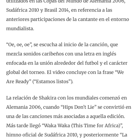
utilizados en las Copas del Mundo de Alemania 2006,
Sudáfrica 2010 y Brasil 2014, en referencia a las
anteriores participaciones de la cantante en el entorno
mundialista.
“Oe, oe, oe”, se escucha al inicio de la canción, que
mezcla sonidos caribeños con una letra en inglés
enfocada en la unión alrededor del futbol y el carácter
global del torneo. El video concluye con la frase “We
Are Ready” (“Estamos listos”).
La relación de Shakira con los mundiales comenzó en
Alemania 2006, cuando “Hips Don’t Lie” se convirtió en
una de las canciones más asociadas a aquella edición.
Más tarde llegó “Waka Waka (This Time for Africa)”,
himno oficial de Sudáfrica 2010, y posteriormente “La