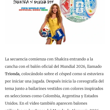
La secuencia comienza con Shakira entrando a la
cancha con el balón oficial del Mundial 2026, llamado
Trionda
, colocándolo sobre el césped como si estuviera
por iniciar una jugada. Después inicia la coreografía del
tema junto a bailarines vestidos con colores inspirados
en selecciones como Colombia, Argentina y Estados
Unidos. En el video también aparecen balones