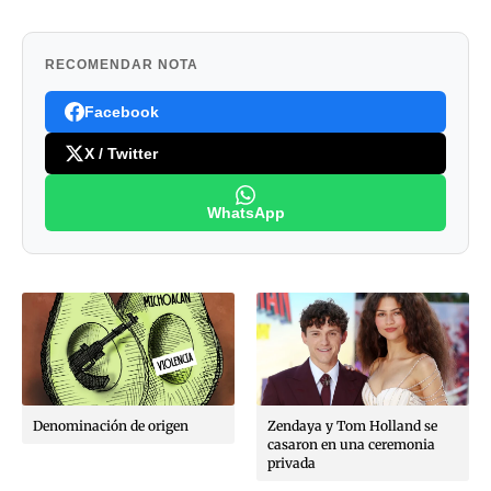
RECOMENDAR NOTA
Facebook
X / Twitter
WhatsApp
Denominación de origen
Zendaya y Tom Holland se
casaron en una ceremonia
privada