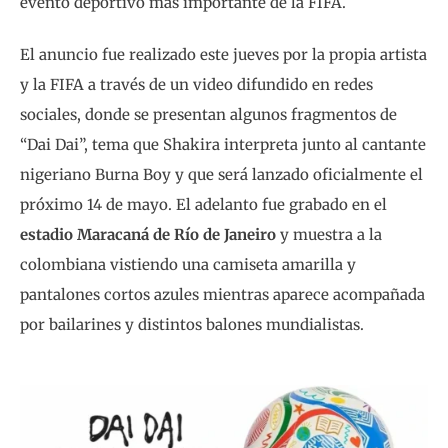
evento deportivo más importante de la FIFA.
El anuncio fue realizado este jueves por la propia artista
y la FIFA a través de un video difundido en redes
sociales, donde se presentan algunos fragmentos de
“Dai Dai”, tema que Shakira interpreta junto al cantante
nigeriano Burna Boy y que será lanzado oficialmente el
próximo 14 de mayo. El adelanto fue grabado en el
estadio Maracaná de Río de Janeiro
y muestra a la
colombiana vistiendo una camiseta amarilla y
pantalones cortos azules mientras aparece acompañada
por bailarines y distintos balones mundialistas.