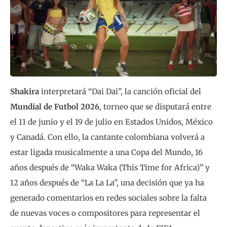
Shakira
interpretará “Dai Dai”, la canción oficial del
Mundial de Futbol 2026
, torneo que se disputará entre
el 11 de junio y el 19 de julio en Estados Unidos, México
y Canadá. Con ello, la cantante colombiana volverá a
estar ligada musicalmente a una Copa del Mundo, 16
años después de “Waka Waka (This Time for Africa)” y
12 años después de “La La La”, una decisión que ya ha
generado comentarios en redes sociales sobre la falta
de nuevas voces o compositores para representar el