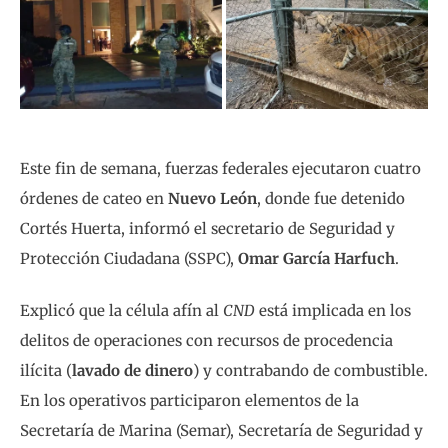
Este fin de semana, fuerzas federales ejecutaron cuatro
órdenes de cateo en
Nuevo León
, donde fue detenido
Cortés Huerta, informó el secretario de Seguridad y
Protección Ciudadana (SSPC),
Omar García Harfuch
.
Explicó que la célula afín al
CND
está implicada en los
delitos de operaciones con recursos de procedencia
ilícita (
lavado de dinero
) y contrabando de combustible.
En los operativos participaron elementos de la
Secretaría de Marina (Semar), Secretaría de Seguridad y