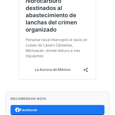
RECOMENDAR NOTA
Facebook