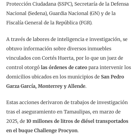
Protección Ciudadana (SSPC), Secretaría de la Defensa
Nacional (Sedena), Guardia Nacional (GN) y de la
Fiscalía General de la República (FGR).
A través de labores de inteligencia e investigación, se
obtuvo información sobre diversos inmuebles
vinculados con Cortés Huerta, por lo que un juez de
control otorgó
las órdenes de cateo
para intervenir los
domicilios ubicados en los municipios de
San Pedro
Garza García, Monterrey y Allende
.
Estas acciones derivaron de trabajos de investigación
tras el aseguramiento en Tamaulipas, en marzo de
2025, de
10 millones de litros de diésel transportados
en el buque Challenge Procyon
.