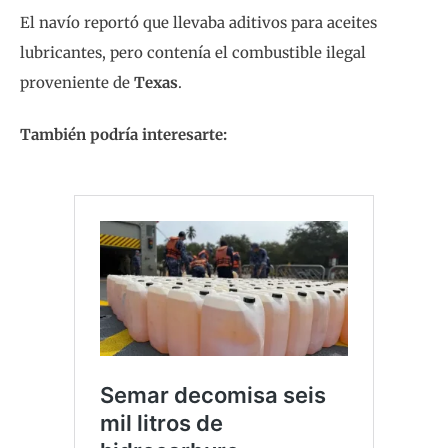
El navío reportó que llevaba aditivos para aceites
lubricantes, pero contenía el combustible ilegal
proveniente de
Texas
.
También podría interesarte: