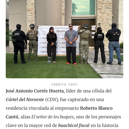
CRÉDITO: SSPC
José Antonio Cortés Huerta
, líder de una célula del
Cártel del Noroeste
(
CDN
), fue capturado en una
residencia vinculada al empresario
Roberto Blanco
Cantú
, alias
El señor de los buques
, uno de los personajes
clave en la mayor red de
huachicol fiscal
en la historia