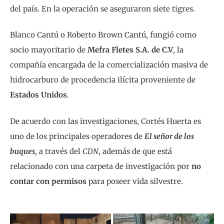
del país. En la operación se aseguraron siete tigres.
Blanco Cantú o Roberto Brown Cantú, fungió como
socio mayoritario de
Mefra Fletes S.A. de C.V
, la
compañía encargada de la comercialización masiva de
hidrocarburo de procedencia ilícita proveniente de
Estados Unidos
.
De acuerdo con las investigaciones, Cortés Huerta es
uno de los principales operadores de
El señor de los
buques
, a través del
CDN
, además de que está
relacionado con una carpeta de investigación por
no
contar con permisos
para poseer vida silvestre.