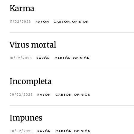
Karma
11/02/2026
RAYÓN
CARTÓN
,
OPINIÓN
Virus mortal
10/02/2026
RAYÓN
CARTÓN
,
OPINIÓN
Incompleta
09/02/2026
RAYÓN
CARTÓN
,
OPINIÓN
Impunes
08/02/2026
RAYÓN
CARTÓN
,
OPINIÓN