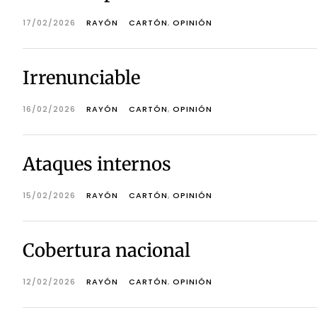
17/02/2026
RAYÓN
CARTÓN
,
OPINIÓN
Irrenunciable
16/02/2026
RAYÓN
CARTÓN
,
OPINIÓN
Ataques internos
15/02/2026
RAYÓN
CARTÓN
,
OPINIÓN
Cobertura nacional
12/02/2026
RAYÓN
CARTÓN
,
OPINIÓN