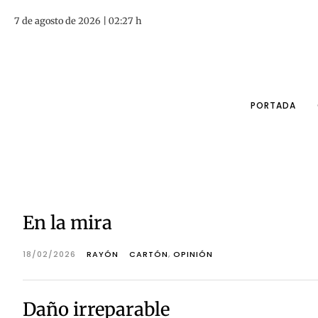
7 de agosto de 2026 | 02:27 h
PORTADA
En la mira
18/02/2026
RAYÓN
CARTÓN
,
OPINIÓN
Daño irreparable