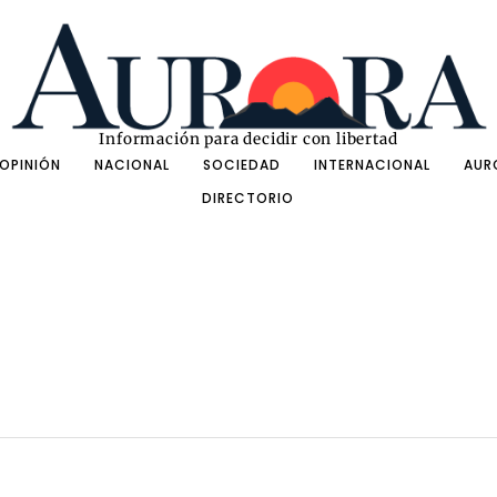
Información para decidir con libertad
OPINIÓN
NACIONAL
SOCIEDAD
INTERNACIONAL
AUR
DIRECTORIO