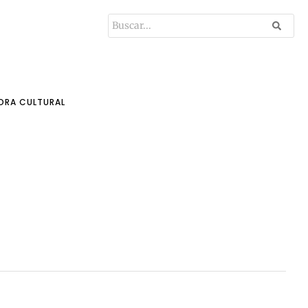
ORA CULTURAL