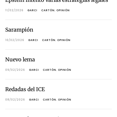
11/02/2026
GARCI
CARTÓN
,
OPINIÓN
Sarampión
10/02/2026
GARCI
CARTÓN
,
OPINIÓN
Nuevo lema
09/02/2026
GARCI
CARTÓN
,
OPINIÓN
Redadas del ICE
08/02/2026
GARCI
CARTÓN
,
OPINIÓN