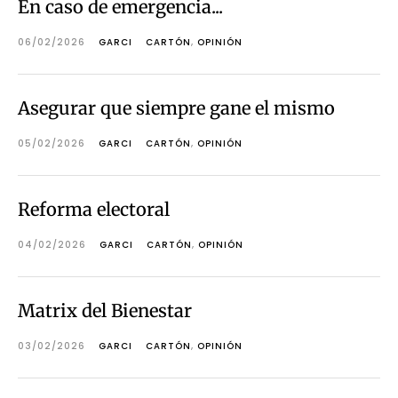
En caso de emergencia...
06/02/2026
GARCI
CARTÓN
,
OPINIÓN
Asegurar que siempre gane el mismo
05/02/2026
GARCI
CARTÓN
,
OPINIÓN
Reforma electoral
04/02/2026
GARCI
CARTÓN
,
OPINIÓN
Matrix del Bienestar
03/02/2026
GARCI
CARTÓN
,
OPINIÓN