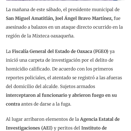
La mañana de este sábado, el presidente municipal de
San Miguel Amatitlán, Joel Ángel Bravo Martínez,
fue
asesinado a balazos en un ataque directo ocurrido en la
región de la Mixteca oaxaqueña.
La
Fiscalía General del Estado de Oaxaca (FGEO)
ya
inició una carpeta de investigación por el delito de
homicidio calificado. De acuerdo con los primeros
reportes policiales, el atentado se registró a las afueras
del domicilio del alcalde. Sujetos armados
interceptaron al funcionario y abrieron fuego en su
contra
antes de darse a la fuga.
Al lugar arribaron elementos de la
Agencia Estatal de
Investigaciones (AEI)
y peritos del
Instituto de