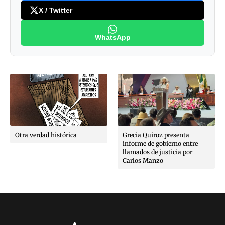
X / Twitter
WhatsApp
Otra verdad histórica
Grecia Quiroz presenta
informe de gobierno entre
llamados de justicia por
Carlos Manzo