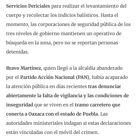
Servicios Periciales
para realizar el levantamiento del
cuerpo y recolectar los indicios balísticos. Hasta el
momento, las corporaciones de seguridad pública de los
tres niveles de gobierno mantienen un operativo de
búsqueda en la zona, pero no se reportan personas
detenidas.
Bravo Martínez
, quien llegó a la alcaldía abanderado
por el
Partido Acción Nacional (PAN)
, había acaparado
la atención pública en días recientes
tras denunciar
abiertamente la falta de vigilancia y las condiciones de
inseguridad
que se viven en el
tramo carretero que
conecta a Oaxaca con el estado de Puebla
. Las
autoridades ministeriales indagan si estas declaraciones
están vinculadas con el móvil del crimen.