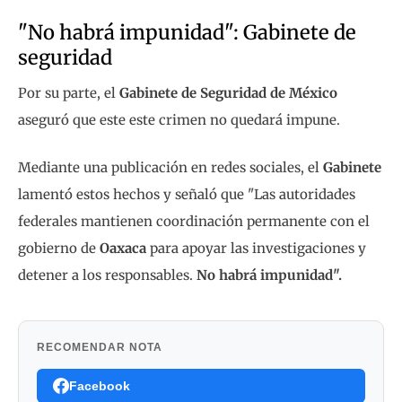
"No habrá impunidad": Gabinete de
seguridad
Por su parte, el
Gabinete de Seguridad de México
aseguró que este este crimen no quedará impune.
Mediante una publicación en redes sociales, el
Gabinete
lamentó estos hechos y señaló que "Las autoridades
federales mantienen coordinación permanente con el
gobierno de
Oaxaca
para apoyar las investigaciones y
detener a los responsables.
No habrá impunidad".
RECOMENDAR NOTA
Facebook