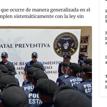
o que ocurre de manera generalizada en el
umplen sistemáticamente con la ley sin