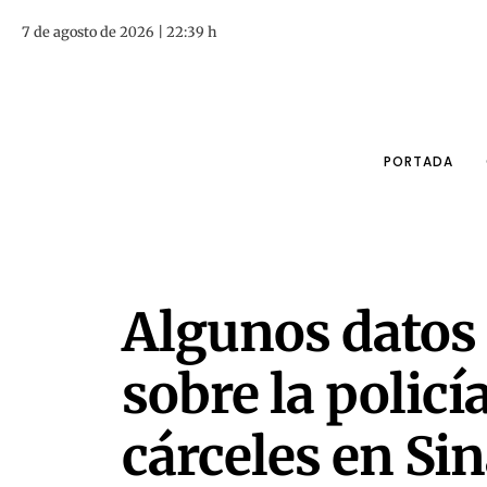
7 de agosto de 2026 | 22:39 h
PORTADA
Algunos datos
sobre la policía,
cárceles en Si