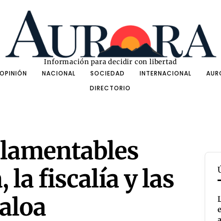
Información para decidir con libertad
OPINIÓN
NACIONAL
SOCIEDAD
INTERNACIONAL
AUR
DIRECTORIO
 lamentables
 la fiscalía y las
naloa