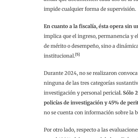
impide cualquier forma de supervisión.
En cuanto a la fiscalía, ésta opera sin 
implica que el ingreso, permanencia y el
de mérito o desempeño, sino a dinámica
[5]
institucional.
Durante 2024, no se realizaron convoca
ninguna de las tres categorías sustantiv
investigación y personal pericia
l. Sólo 
policías de investigación y 45% de peri
no se cuenta con información sobre la b
Por otro lado, respecto a las evaluacio