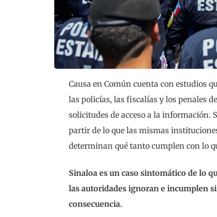
Causa en Común cuenta con estudios qu
las policías, las fiscalías y los penales
solicitudes de acceso a la información. S
partir de lo que las mismas institucione
determinan qué tanto cumplen con lo que
Sinaloa es un caso sintomático de lo q
las autoridades ignoran e incumplen s
consecuencia.