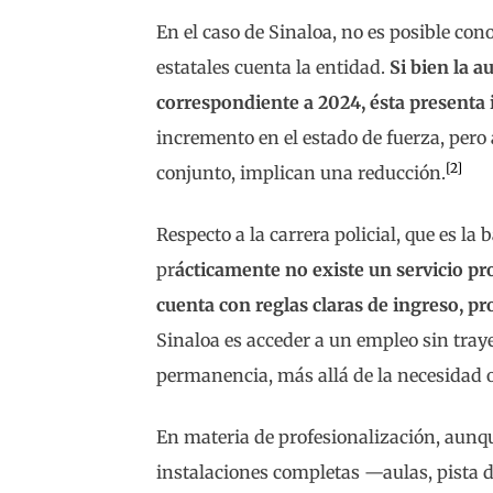
En el caso de Sinaloa, no es posible co
estatales cuenta la entidad.
Si bien la 
correspondiente a 2024, ésta presenta 
incremento en el estado de fuerza, pero
[2]
conjunto, implican una reducción.
Respecto a la carrera policial, que es la
pr
ácticamente no existe un servicio pro
cuenta con reglas claras de ingreso, 
Sinaloa es acceder a un empleo sin traye
permanencia, más allá de la necesidad 
En materia de profesionalización, aunqu
instalaciones completas —aulas, pista d