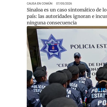
CAUSA EN COMÚN
07/05/2026
Sinaloa es un caso sintomático de l
país: las autoridades ignoran e inc
ninguna consecuencia