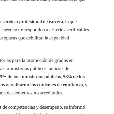
un servicio profesional de carrera,
lo que
 ascenso no responden a criterios verificables
s opacas que debilitan la capacidad
torias para la promoción de grados en
as: ministerios públicos, policías de
29% de los ministerios públicos, 58% de los
tos acreditaron los controles de confianza
, y
aja de elementos no acreditados.
nes de competencias y desempeño, se informó