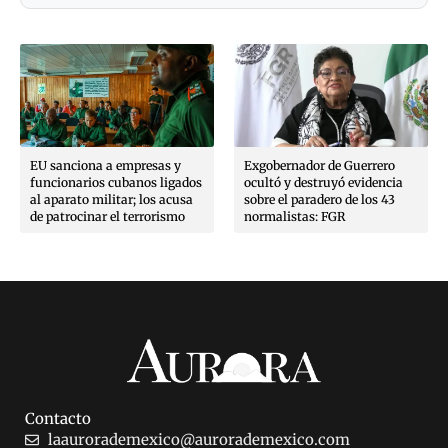
EU sanciona a empresas y
Exgobernador de Guerrero
funcionarios cubanos ligados
ocultó y destruyó evidencia
al aparato militar; los acusa
sobre el paradero de los 43
de patrocinar el terrorismo
normalistas: FGR
Contacto
laaurorademexico@aurorademexico.com