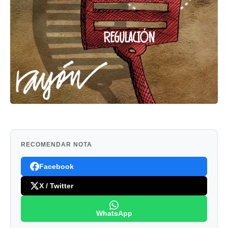
RECOMENDAR NOTA
Facebook
X / Twitter
WhatsApp