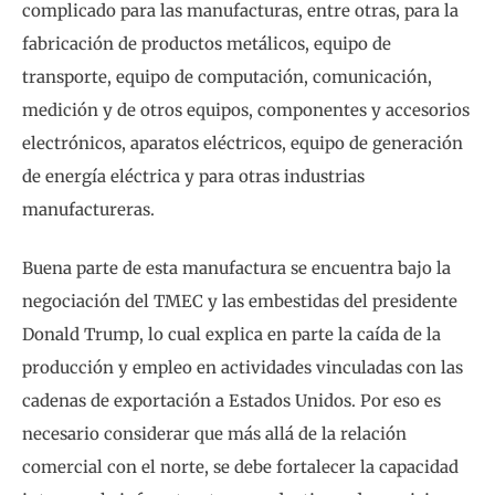
complicado para las manufacturas, entre otras, para la
fabricación de productos metálicos, equipo de
transporte, equipo de computación, comunicación,
medición y de otros equipos, componentes y accesorios
electrónicos, aparatos eléctricos, equipo de generación
de energía eléctrica y para otras industrias
manufactureras.
Buena parte de esta manufactura se encuentra bajo la
negociación del TMEC y las embestidas del presidente
Donald Trump, lo cual explica en parte la caída de la
producción y empleo en actividades vinculadas con las
cadenas de exportación a Estados Unidos. Por eso es
necesario considerar que más allá de la relación
comercial con el norte, se debe fortalecer la capacidad