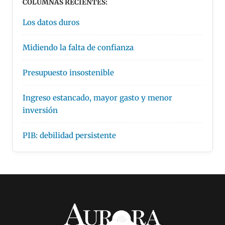
COLUMNAS RECIENTES:
Los datos duros
Midiendo la falta de confianza
Presupuesto insostenible
Ingreso estancado, mayor gasto y menor
inversión
PIB: debilidad persistente