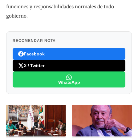
funciones y responsabilidades normales de todo
gobierno.
RECOMENDAR NOTA
Facebook
X / Twitter
WhatsApp