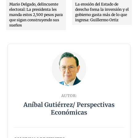
Mario Delgado, delincuente
La erosión del Estado de
electoral: La presidenta les
derecho frena la inversión y el
manda estos 2,500 pesos para
gobierno gasta más de lo que
que sigan construyendo sus
ingresa: Guillermo Ortiz
sueños
AUTOR:
Aníbal Gutiérrez/ Perspectivas
Económicas