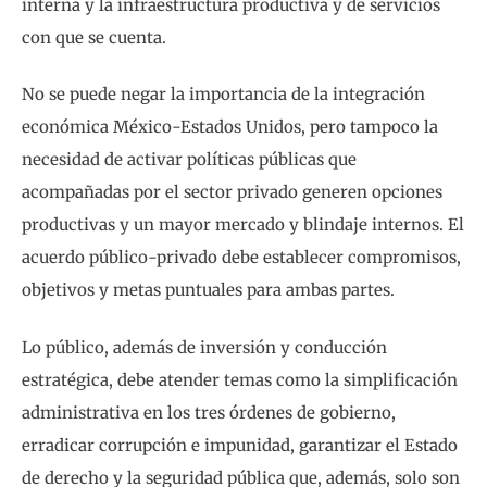
interna y la infraestructura productiva y de servicios
con que se cuenta.
No se puede negar la importancia de la integración
económica México-Estados Unidos, pero tampoco la
necesidad de activar políticas públicas que
acompañadas por el sector privado generen opciones
productivas y un mayor mercado y blindaje internos. El
acuerdo público-privado debe establecer compromisos,
objetivos y metas puntuales para ambas partes.
Lo público, además de inversión y conducción
estratégica, debe atender temas como la simplificación
administrativa en los tres órdenes de gobierno,
erradicar corrupción e impunidad, garantizar el Estado
de derecho y la seguridad pública que, además, solo son