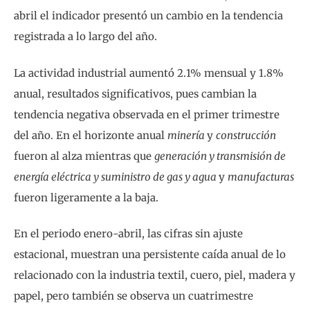
abril el indicador presentó un cambio en la tendencia
registrada a lo largo del año.
La actividad industrial aumentó 2.1% mensual y 1.8%
anual, resultados significativos, pues cambian la
tendencia negativa observada en el primer trimestre
del año. En el horizonte anual
minería
y
construcción
fueron al alza mientras que
generación y transmisión de
energía eléctrica y suministro de gas y agua
y
manufacturas
fueron ligeramente a la baja.
En el periodo enero-abril, las cifras sin ajuste
estacional, muestran una persistente caída anual de lo
relacionado con la industria textil, cuero, piel, madera y
papel, pero también se observa un cuatrimestre