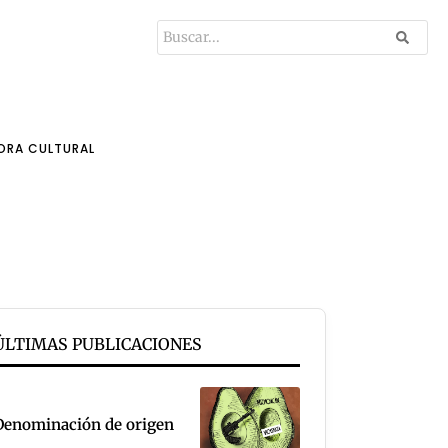
ORA CULTURAL
ÚLTIMAS PUBLICACIONES
Denominación de origen