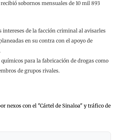
, recibió sobornos mensuales de 10 mil 893
 intereses de la facción criminal al avisarles
 planeadas en su contra con el apoyo de
.
 químicos para la fabricación de drogas como
embros de grupos rivales.
 nexos con el "Cártel de Sinaloa" y tráfico de