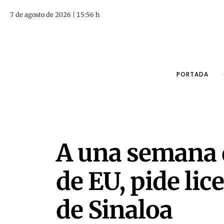
7 de agosto de 2026 | 15:56 h
PORTADA
A una semana 
de EU, pide lice
de Sinaloa