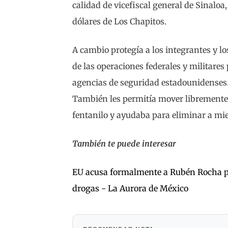
calidad de vicefiscal general de Sinaloa
dólares de Los Chapitos.
A cambio protegía a los integrantes y los
de las operaciones federales y militares
agencias de seguridad estadounidenses
También les permitía mover libremente
fentanilo y ayudaba para eliminar a mi
También te puede interesar
EU acusa formalmente a Rubén Rocha por
drogas - La Aurora de México