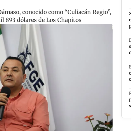
 Dámaso, conocido como “Culiacán Regio”,
il 893 dólares de Los Chapitos