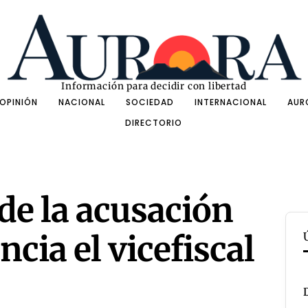
Información para decidir con libertad
OPINIÓN
NACIONAL
SOCIEDAD
INTERNACIONAL
AUR
DIRECTORIO
de la acusación
ncia el vicefiscal