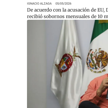
IGNACIO ALZAGA
05/05/2026
De acuerdo con la acusación de EU,
recibió sobornos mensuales de 10 m