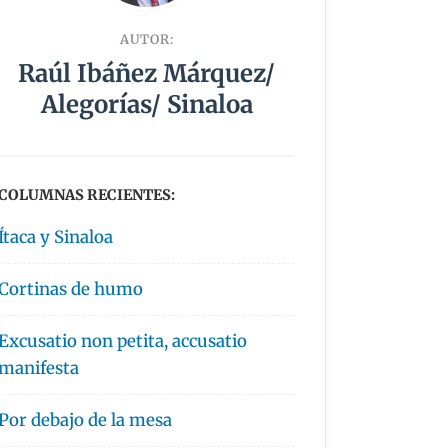
AUTOR:
Raúl Ibáñez Márquez/
Alegorías/ Sinaloa
COLUMNAS RECIENTES:
Ítaca y Sinaloa
Cortinas de humo
Excusatio non petita, accusatio
manifesta
Por debajo de la mesa