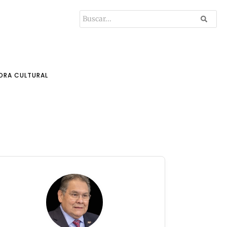
ORA CULTURAL