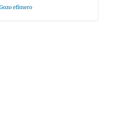
Gozo efímero